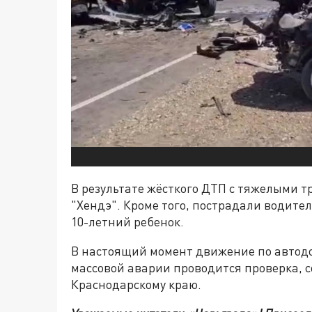
В результате жёсткого ДТП с тяжелыми 
"Хендэ". Кроме того, пострадали водител
10-летний ребенок.
В настоящий момент движение по автодо
массовой аварии проводится проверка, с
Краснодарскому краю.