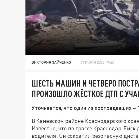
ВИКТОРИЯ ЗАЙЧЕНКО
07 ИЮЛЯ 2023 19:45
ШЕСТЬ МАШИН И ЧЕТВЕРО ПОСТ
ПРОИЗОШЛО ЖЁСТКОЕ ДТП С УЧ
Уточняется, что один из пострадавших – 
В Каневском районе Краснодарского края
Известно, что по трассе Краснодар-Ейск
водителя. Он сократил безопасную дист