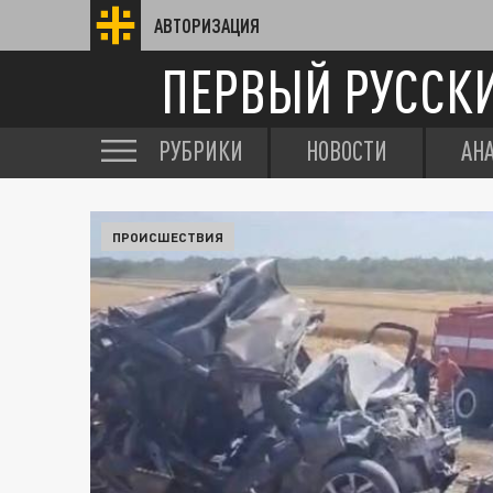
АВТОРИЗАЦИЯ
ПЕРВЫЙ РУССК
РУБРИКИ
НОВОСТИ
АН
ПРОИСШЕСТВИЯ