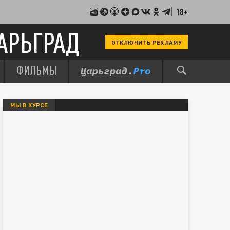
18+
АРЬГРАД
ОТКЛЮЧИТЬ РЕКЛАМУ
ФИЛЬМЫ
МЫ В КУРСЕ