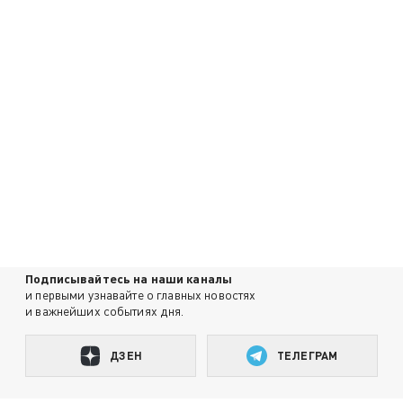
Подписывайтесь на наши каналы
и первыми узнавайте о главных новостях
и важнейших событиях дня.
ДЗЕН
ТЕЛЕГРАМ