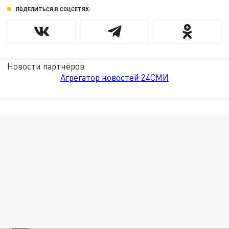
ПОДЕЛИТЬСЯ В СОЦСЕТЯХ:
Новости партнёров
Агрегатор новостей 24СМИ