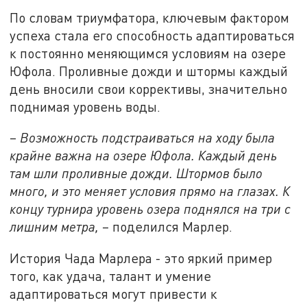
По словам триумфатора, ключевым фактором
успеха стала его способность адаптироваться
к постоянно меняющимся условиям на озере
Юфола. Проливные дожди и штормы каждый
день вносили свои коррективы, значительно
поднимая уровень воды.
–
Возможность подстраиваться на ходу была
крайне важна на озере Юфола. Каждый день
там шли проливные дожди. Штормов было
много, и это меняет условия прямо на глазах. К
концу турнира уровень озера поднялся на три с
лишним метра,
– поделился Марлер.
История Чада Марлера - это яркий пример
того, как удача, талант и умение
адаптироваться могут привести к