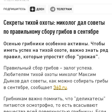
ПОДПИШИТЕСЬ:
Секреты тихой охоты: миколог дал советы
по правильному сбору грибов в сентябре
Осенью грибники особенно активны. Чтобы
иметь успех на тихой охоте, важно знать ряд
правил, которые упростят сбор "урожая".
Правильный сбор грибов – залог успеха.
Любителям тихой охоты миколог Максим
Дьяков дал советы, как можно собирать грибы
в сентябре, сообщает
360.ru
.
Грибникам важно помнить, что "деликатесы"
питаются осмотрофно, то есть всасывают
вещества всей поверхностью грибницы. Если