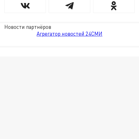
Новости партнёров
Агрегатор новостей 24СМИ