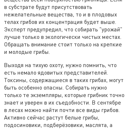
в субстрате будут присутствовать
нежелательные вещества, то и в плодовых
телах грибов их концентрация будет выше.
Эксперт предупредил, что собирать "урожай"
лучше только в экологически чистых местах.
Обращать внимание стоит только на крепкие
и молодые грибы.
Выходя на тихую охоту, нужно помнить, что
есть немало ядовитых представителей.
Токсины, содержащиеся в таких грибах, могут
быть особенно опасны. Собирать нужно
только те экземпляры, которые грибник точно
знает и уверен в их съедобности. В сентябре
в лесах можно найти почти все виды грибов.
Активно сейчас растут белые грибы,
подосиновики, подберёзовики, маслята, а