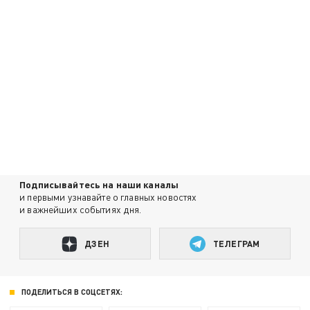
Подписывайтесь на наши каналы
и первыми узнавайте о главных новостях
и важнейших событиях дня.
ДЗЕН
ТЕЛЕГРАМ
ПОДЕЛИТЬСЯ В СОЦСЕТЯХ: