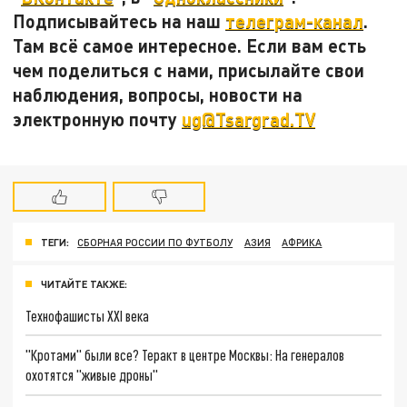
Подписывайтесь на наш
телеграм-канал
.
Там всё самое интересное. Если вам есть
чем поделиться с нами, присылайте свои
наблюдения, вопросы, новости на
электронную почту
ug@Tsargrad.TV
ТЕГИ:
СБОРНАЯ РОССИИ ПО ФУТБОЛУ
АЗИЯ
АФРИКА
ЧИТАЙТЕ ТАКЖЕ:
Технофашисты XXI века
"Кротами" были все? Теракт в центре Москвы: На генералов
охотятся "живые дроны"