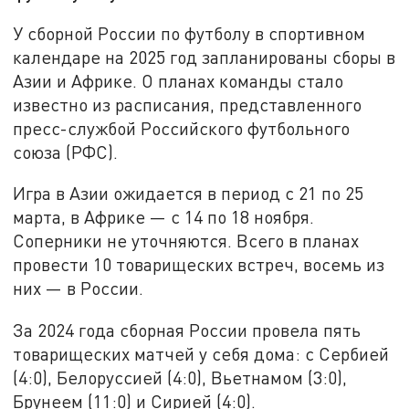
У сборной России по футболу в спортивном
календаре на 2025 год запланированы сборы в
Азии и Африке. О планах команды стало
известно из расписания, представленного
пресс-службой Российского футбольного
союза (РФС).
Игра в Азии ожидается в период с 21 по 25
марта, в Африке — с 14 по 18 ноября.
Соперники не уточняются. Всего в планах
провести 10 товарищеских встреч, восемь из
них — в России.
За 2024 года сборная России провела пять
товарищеских матчей у себя дома: с Сербией
(4:0), Белоруссией (4:0), Вьетнамом (3:0),
Брунеем (11:0) и Сирией (4:0).