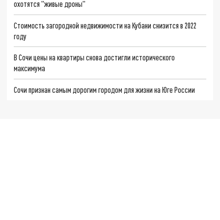
охотятся "живые дроны"
Стоимость загородной недвижимости на Кубани снизится в 2022
году
В Сочи цены на квартиры снова достигли исторического
максимума
Сочи признан самым дорогим городом для жизни на Юге России