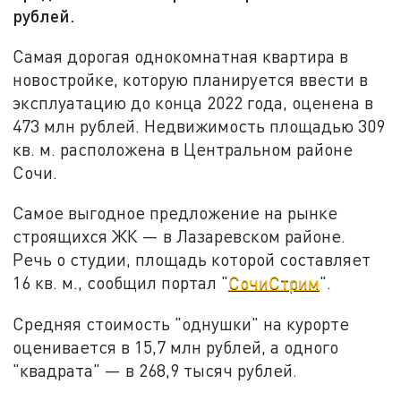
рублей.
Самая дорогая однокомнатная квартира в
новостройке, которую планируется ввести в
эксплуатацию до конца 2022 года, оценена в
473 млн рублей. Недвижимость площадью 309
кв. м. расположена в Центральном районе
Сочи.
Самое выгодное предложение на рынке
строящихся ЖК — в Лазаревском районе.
Речь о студии, площадь которой составляет
16 кв. м., сообщил портал "
СочиСтрим
".
Средняя стоимость "однушки" на курорте
оценивается в 15,7 млн рублей, а одного
"квадрата" — в 268,9 тысяч рублей.