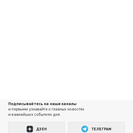
Подписывайтесь на наши каналы
и первыми узнавайте о главных новостях
и важнейших событиях дня.
ДЗЕН
ТЕЛЕГРАМ