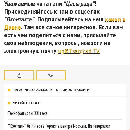
Уважаемые читатели
!
"Царьграда"
Присоединяйтесь к нам в соцсетях
. Подписывайтесь на наш
канал в
"Вконтакте"
Дзене
. Там все самое интересное. Если вам
есть чем поделиться с нами, присылайте
свои наблюдения, вопросы, новости на
электронную почту
ug@Tsargrad.TV
ТЕГИ:
НЕДВИЖИМОСТЬ
СТОИМОСТЬ КВАРТИР
ЧИТАЙТЕ ТАКЖЕ:
Технофашисты XXI века
"Кротами" были все? Теракт в центре Москвы: На генералов