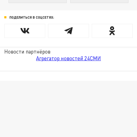
ПОДЕЛИТЬСЯ В СОЦСЕТЯХ:
Новости партнёров
Агрегатор новостей 24СМИ