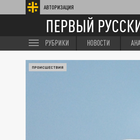
АВТОРИЗАЦИЯ
ПЕРВЫЙ РУССК
РУБРИКИ
НОВОСТИ
АН
ПРОИСШЕСТВИЯ