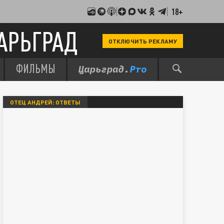
18+
АРЬГРАД
ОТКЛЮЧИТЬ РЕКЛАМУ
ФИЛЬМЫ
ОТЕЦ АНДРЕЙ: ОТВЕТЫ