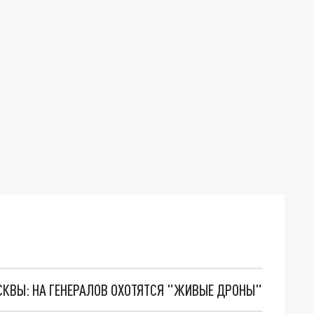
ОСКВЫ: НА ГЕНЕРАЛОВ ОХОТЯТСЯ "ЖИВЫЕ ДРОНЫ"