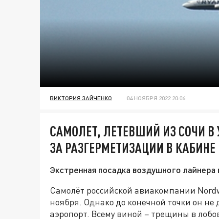
ВИКТОРИЯ ЗАЙЧЕНКО
04 НОЯБРЯ 2022 20:06
САМОЛЕТ, ЛЕТЕВШИЙ ИЗ СОЧИ В 
ЗА РАЗГЕРМЕТИЗАЦИИ В КАБИНЕ
Экстренная посадка воздушного лайнера 
Самолёт российской авиакомпании Nordwi
ноября. Однако до конечной точки он не
аэропорт. Всему виной – трещины в лобо