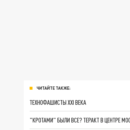
ЧИТАЙТЕ ТАКЖЕ:
ТЕХНОФАШИСТЫ XXI ВЕКА
"КРОТАМИ" БЫЛИ ВСЕ? ТЕРАКТ В ЦЕНТРЕ М