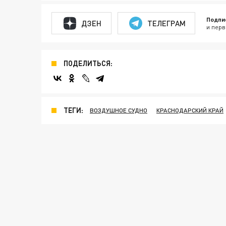
Подпи
ДЗЕН
ТЕЛЕГРАМ
и перв
ПОДЕЛИТЬСЯ:
ТЕГИ:
ВОЗДУШНОЕ СУДНО
КРАСНОДАРСКИЙ КРАЙ