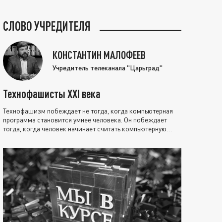
СЛОВО УЧРЕДИТЕЛЯ
КОНСТАНТИН МАЛОФЕЕВ
Учредитель телеканала "Царьград"
Технофашисты XXI века
Технофашизм побеждает не тогда, когда компьютерная
программа становится умнее человека. Он побеждает
тогда, когда человек начинает считать компьютерную
программу нравственно выше себя.