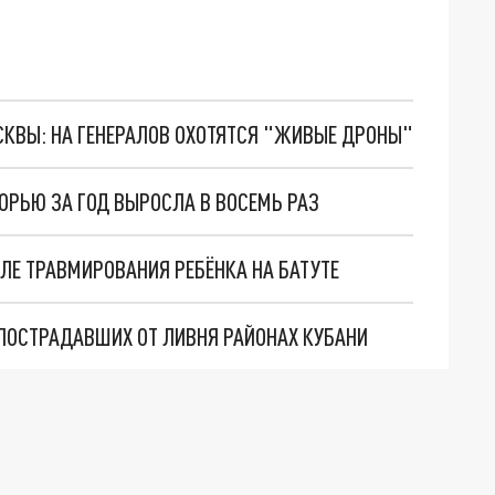
ОСКВЫ: НА ГЕНЕРАЛОВ ОХОТЯТСЯ "ЖИВЫЕ ДРОНЫ"
ОРЬЮ ЗА ГОД ВЫРОСЛА В ВОСЕМЬ РАЗ
ЛЕ ТРАВМИРОВАНИЯ РЕБЁНКА НА БАТУТЕ
 ПОСТРАДАВШИХ ОТ ЛИВНЯ РАЙОНАХ КУБАНИ