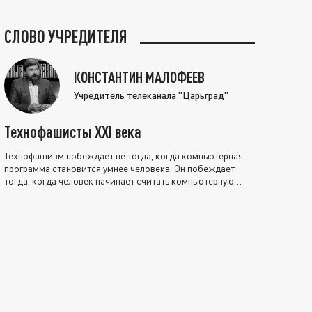
СЛОВО УЧРЕДИТЕЛЯ
КОНСТАНТИН МАЛОФЕЕВ
Учредитель телеканала "Царьград"
Технофашисты XXI века
Технофашизм побеждает не тогда, когда компьютерная
программа становится умнее человека. Он побеждает
тогда, когда человек начинает считать компьютерную
программу нравственно выше себя.