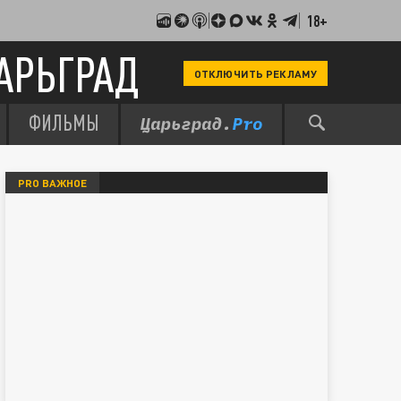
18+
АРЬГРАД
ОТКЛЮЧИТЬ РЕКЛАМУ
ФИЛЬМЫ
PRO ВАЖНОЕ