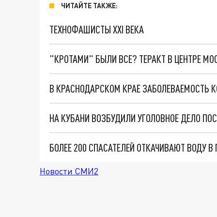
ЧИТАЙТЕ ТАКЖЕ:
ТЕХНОФАШИСТЫ XXI ВЕКА
"КРОТАМИ" БЫЛИ ВСЕ? ТЕРАКТ В ЦЕНТРЕ М
В КРАСНОДАРСКОМ КРАЕ ЗАБОЛЕВАЕМОСТЬ К
НА КУБАНИ ВОЗБУДИЛИ УГОЛОВНОЕ ДЕЛО ПОС
БОЛЕЕ 200 СПАСАТЕЛЕЙ ОТКАЧИВАЮТ ВОДУ В
Новости СМИ2