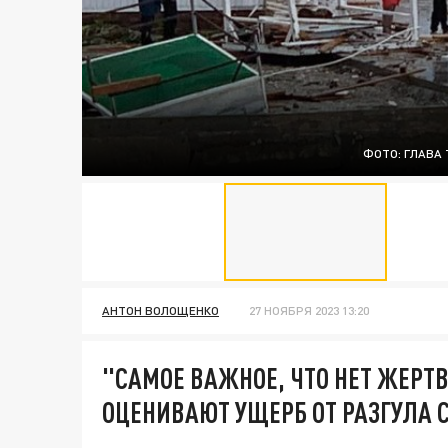
ФОТО: ГЛАВА 
АНТОН ВОЛОЩЕНКО
27 НОЯБРЯ 2023 13:20
"САМОЕ ВАЖНОЕ, ЧТО НЕТ ЖЕРТВ
ОЦЕНИВАЮТ УЩЕРБ ОТ РАЗГУЛА 