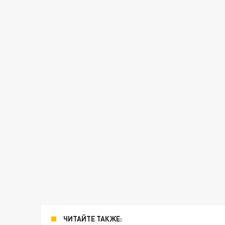
ЧИТАЙТЕ ТАКЖЕ: