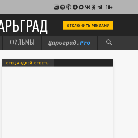
18+
АРЬГРАД
ОТКЛЮЧИТЬ РЕКЛАМУ
ФИЛЬМЫ
ОТЕЦ АНДРЕЙ: ОТВЕТЫ