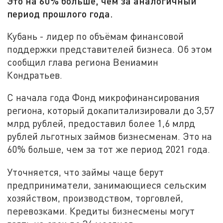
Это на 60% больше, чем за аналогичный
период прошлого года.
Кубань - лидер по объёмам финансовой
поддержки представителей бизнеса. Об этом
сообщил глава региона Вениамин
Кондратьев.
С начала года Фонд микрофинансирования
региона, который докапитализировали до 3,57
млрд рублей, предоставил более 1,6 млрд
рублей льготных займов бизнесменам. Это на
60% больше, чем за тот же период 2021 года.
Уточняется, что займы чаще берут
предприниматели, занимающиеся сельским
хозяйством, производством, торговлей,
перевозками. Кредиты бизнесмены могут