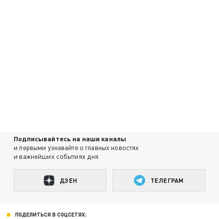
Подписывайтесь на наши каналы
и первыми узнавайте о главных новостях
и важнейших событиях дня.
ДЗЕН
ТЕЛЕГРАМ
ПОДЕЛИТЬСЯ В СОЦСЕТЯХ: