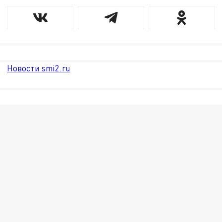
Новости smi2.ru