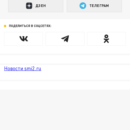
ДЗЕН
ТЕЛЕГРАМ
ПОДЕЛИТЬСЯ В СОЦСЕТЯХ:
Новости smi2.ru