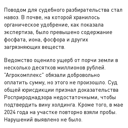
Поводом для судебного разбирательства стал
навоз. В почве, на которой хранилось
органическое удобрение, как показала
экспертиза, было превышено содержание
фосфата, иона, фосфора и других
загрязняющих веществ.
Ведомство оценило ущерб от порчи земли в
несколько десятков миллионов рублей.
"Агрокомплекс" обязали добровольно
оплатить сумму, но этого не произошло. Суд
общей юрисдикции признал доказательства
Росприроднадзора недостаточными, чтобы
подтвердить вину холдинга. Кроме того, в мае
2024 года на участке повторно взяли пробы.
Нарушений выявлено не было.