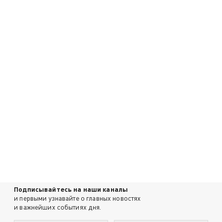
Подписывайтесь на наши каналы
и первыми узнавайте о главных новостях
и важнейших событиях дня.