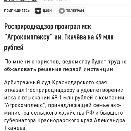
ПОДПИШИТЕСЬ:
Росприроднадзор проиграл иск
"Агрокомплексу" им. Ткачёва на 49 млн
рублей
По мнению юристов, ведомству будет трудно
обжаловать решение первой инстанции.
Арбитражный суд Краснодарского края
отказал Росприроднадзору в удовлетворении
иска о взыскании
49,1 млн рублей с компании
"Агрокомплекс", принадлежащей семье экс-
министра сельского хозяйства РФ и бывшего
губернатора Краснодарского края Александра
Ткачёва.