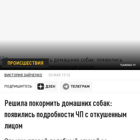
ПРОИСШЕСТВИЯ
TSARGRAD.TV
ВИКТОРИЯ ЗАЙЧЕНКО
02 МАЯ 17:12
ПОДПИШИТЕСЬ:
Решила покормить домашних собак:
появились подробности ЧП с откушенным
лицом