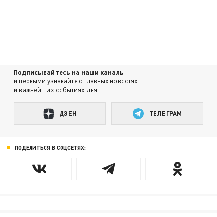
Подписывайтесь на наши каналы
и первыми узнавайте о главных новостях
и важнейших событиях дня.
ДЗЕН
ТЕЛЕГРАМ
ПОДЕЛИТЬСЯ В СОЦСЕТЯХ: