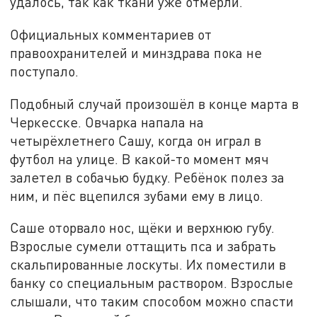
удалось, так как ткани уже отмерли.
Официальных комментариев от
правоохранителей и минздрава пока не
поступало.
Подобный случай произошёл в конце марта в
Черкесске. Овчарка напала на
четырёхлетнего Сашу, когда он играл в
футбол на улице. В какой-то момент мяч
залетел в собачью будку. Ребёнок полез за
ним, и пёс вцепился зубами ему в лицо.
Саше оторвало нос, щёки и верхнюю губу.
Взрослые сумели оттащить пса и забрать
скальпированные лоскуты. Их поместили в
банку со специальным раствором. Взрослые
слышали, что таким способом можно спасти