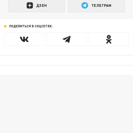
ДЗЕН
ТЕЛЕГРАМ
ПОДЕЛИТЬСЯ В СОЦСЕТЯХ: