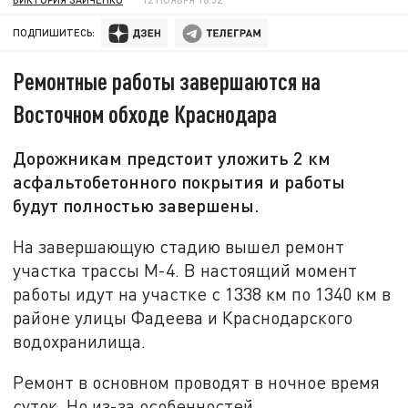
ПОДПИШИТЕСЬ:
Ремонтные работы завершаются на
Восточном обходе Краснодара
Дорожникам предстоит уложить 2 км
асфальтобетонного покрытия и работы
будут полностью завершены.
На завершающую стадию вышел ремонт
участка трассы М-4. В настоящий момент
работы идут на участке с 1338 км по 1340 км в
районе улицы Фадеева и Краснодарского
водохранилища.
Ремонт в основном проводят в ночное время
суток. Но из-за особенностей