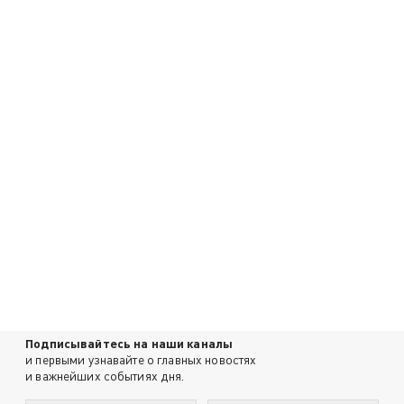
Подписывайтесь на наши каналы
и первыми узнавайте о главных новостях
и важнейших событиях дня.