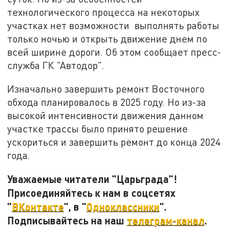
технологического процесса на некоторых
участках нет возможности
выполнять работы
только ночью и открыть движение днем по
всей ширине дороги. Об этом сообщает пресс-
служба ГК "Автодор".
Изначально завершить ремонт Восточного
обхода планировалось в 2025 году. Но из-за
высокой интенсивности движения данном
участке трассы было принято решение
ускориться и завершить ремонт до конца 2024
года.
Уважаемые читатели "Царьграда"!
Присоединяйтесь к нам в соцсетях
"
ВКонтакте
", в "
Одноклассники
".
Подписывайтесь на наш
телеграм-канал
.