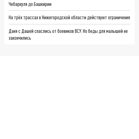
Чебаркуля до Башкирии
На трёх трассах в Нижегородской области действуют ограничения
Даня с Дашей спаслись от боевиков ВСУ. Но беды для малышей не
закончились