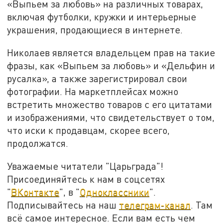
«Выпьем за любовь» на различных товарах,
включая футболки, кружки и интерьерные
украшения, продающиеся в интернете.
Николаев является владельцем прав на такие
фразы, как «Выпьем за любовь» и «Дельфин и
русалка», а также зарегистрировал свои
фотографии. На маркетплейсах можно
встретить множество товаров с его цитатами
и изображениями, что свидетельствует о том,
что иски к продавцам, скорее всего,
продолжатся.
Уважаемые читатели "Царьграда"!
Присоединяйтесь к нам в соцсетях
"
ВКонтакте
", в "
Одноклассники
".
Подписывайтесь на наш
телеграм-канал
. Там
всё самое интересное. Если вам есть чем