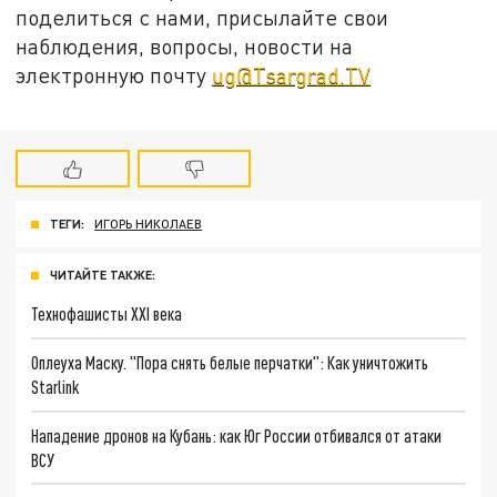
поделиться с нами, присылайте свои
наблюдения, вопросы, новости на
электронную почту
ug@Tsargrad.TV
ТЕГИ:
ИГОРЬ НИКОЛАЕВ
ЧИТАЙТЕ ТАКЖЕ:
Технофашисты XXI века
Оплеуха Маску. "Пора снять белые перчатки": Как уничтожить
Starlink
Нападение дронов на Кубань: как Юг России отбивался от атаки
ВСУ