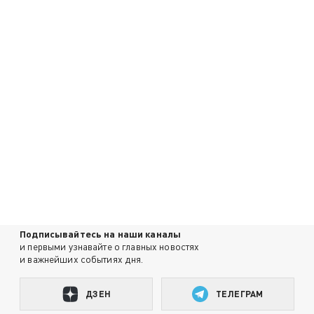
Подписывайтесь на наши каналы
и первыми узнавайте о главных новостях
и важнейших событиях дня.
ДЗЕН
ТЕЛЕГРАМ