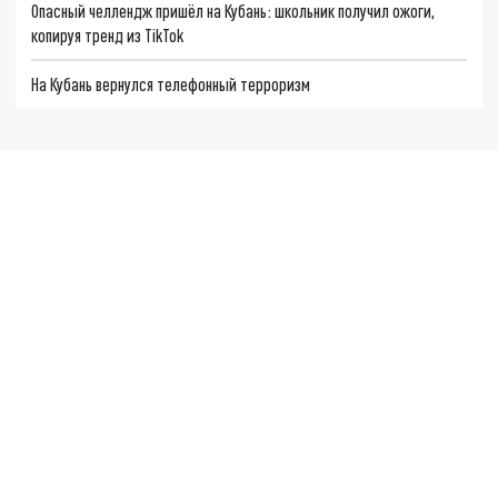
Опасный челлендж пришёл на Кубань: школьник получил ожоги,
копируя тренд из TikTok
На Кубань вернулся телефонный терроризм