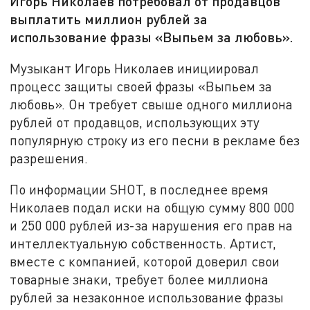
Игорь Николаев потребовал от продавцов
выплатить миллион рублей за
использование фразы «Выпьем за любовь».
Музыкант Игорь Николаев инициировал
процесс защиты своей фразы «Выпьем за
любовь». Он требует свыше одного миллиона
рублей от продавцов, использующих эту
популярную строку из его песни в рекламе без
разрешения.
По информации SHOT, в последнее время
Николаев подал иски на общую сумму 800 000
и 250 000 рублей из-за нарушения его прав на
интеллектуальную собственность. Артист,
вместе с компанией, которой доверил свои
товарные знаки, требует более миллиона
рублей за незаконное использование фразы