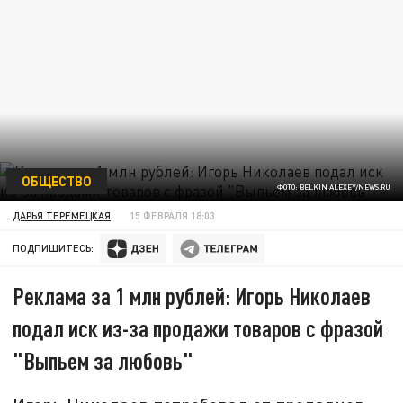
ОБЩЕСТВО
ФОТО: BELKIN ALEXEY/NEWS.RU
ДАРЬЯ ТЕРЕМЕЦКАЯ
15 ФЕВРАЛЯ 18:03
ПОДПИШИТЕСЬ:
Реклама за 1 млн рублей: Игорь Николаев
подал иск из-за продажи товаров с фразой
"Выпьем за любовь"