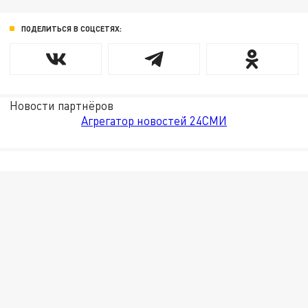
ПОДЕЛИТЬСЯ В СОЦСЕТЯХ:
Новости партнёров
Агрегатор новостей 24СМИ