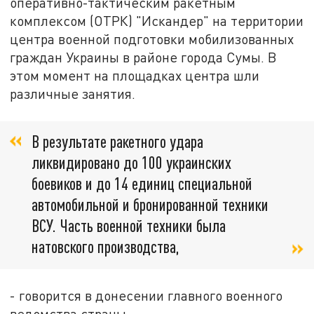
оперативно-тактическим ракетным
комплексом (ОТРК) "Искандер" на территории
центра военной подготовки мобилизованных
граждан Украины в районе города Сумы. В
этом момент на площадках центра шли
различные занятия.
В результате ракетного удара
ликвидировано до 100 украинских
боевиков и до 14 единиц специальной
автомобильной и бронированной техники
ВСУ. Часть военной техники была
натовского производства,
- говорится в донесении главного военного
ведомства страны.