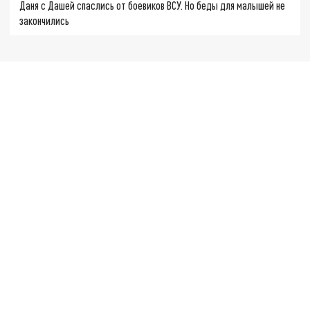
Даня с Дашей спаслись от боевиков ВСУ. Но беды для малышей не
закончились