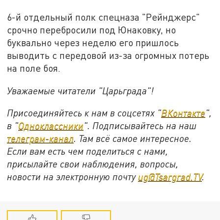
6-й отдельный полк спецназа "Рейнджерс"
срочно перебросили под Юнаковку, но
буквально через неделю его пришлось
выводить с передовой из-за огромных потерь
на поле боя.
Уважаемые читатели "Царьграда"!
Присоединяйтесь к нам в соцсетях "
ВКонтакте
",
в "
Одноклассники
". Подписывайтесь на наш
телеграм-канал
. Там всё самое интересное.
Если вам есть чем поделиться с нами,
присылайте свои наблюдения, вопросы,
новости на электронную почту
ug@Tsargrad.TV
.