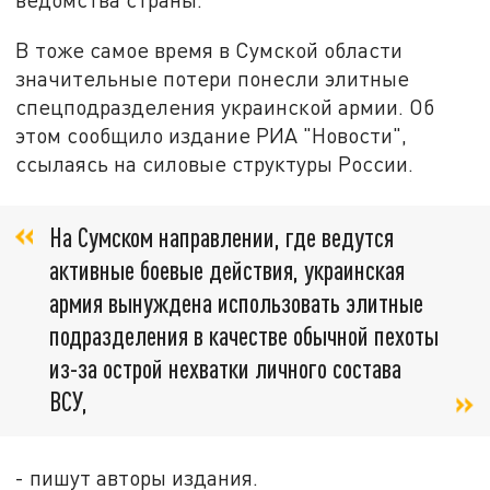
В тоже самое время в Сумской области
значительные потери понесли элитные
спецподразделения украинской армии. Об
этом сообщило издание РИА "Новости",
ссылаясь на силовые структуры России.
На Сумском направлении, где ведутся
активные боевые действия, украинская
армия вынуждена использовать элитные
подразделения в качестве обычной пехоты
из-за острой нехватки личного состава
ВСУ,
- пишут авторы издания.