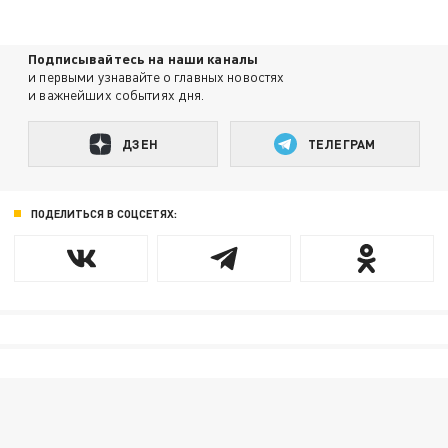
Подписывайтесь на наши каналы
и первыми узнавайте о главных новостях
и важнейших событиях дня.
ДЗЕН
ТЕЛЕГРАМ
ПОДЕЛИТЬСЯ В СОЦСЕТЯХ: