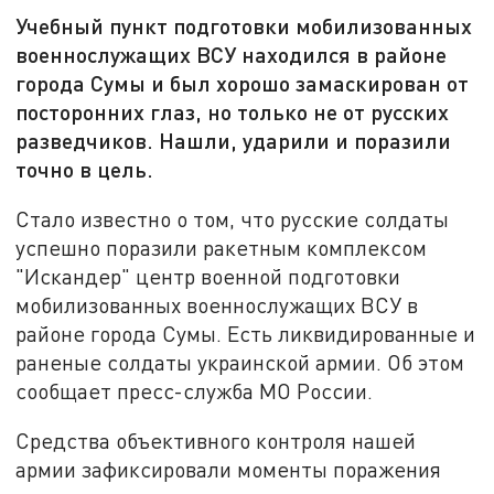
Учебный пункт подготовки мобилизованных
военнослужащих ВСУ находился в районе
города Сумы и был хорошо замаскирован от
посторонних глаз, но только не от русских
разведчиков. Нашли, ударили и поразили
точно в цель.
Стало известно о том, что русские солдаты
успешно поразили ракетным комплексом
"Искандер" центр военной подготовки
мобилизованных военнослужащих ВСУ в
районе города Сумы. Есть ликвидированные и
раненые солдаты украинской армии. Об этом
сообщает пресс-служба МО России.
Средства объективного контроля нашей
армии зафиксировали моменты поражения