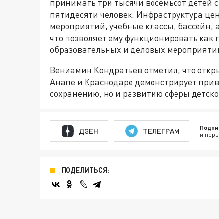
принимать три тысячи восемьсот детей 
пятидесяти человек. Инфраструктура це
мероприятий, учебные классы, бассейн, 
что позволяет ему функционировать как
образовательных и деловых мероприяти
Вениамин Кондратьев отметил, что откры
Анапе и Краснодаре демонстрирует прив
сохранению, но и развитию сферы детског
Подпи
ДЗЕН
ТЕЛЕГРАМ
и перв
ПОДЕЛИТЬСЯ: