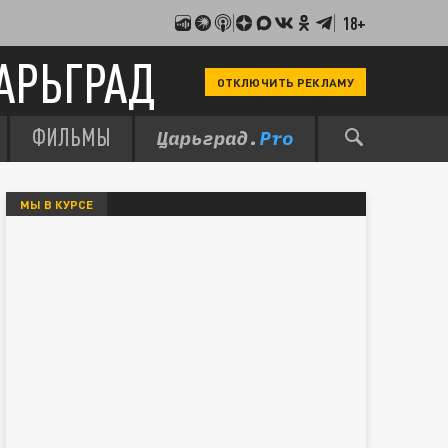
18+
АРЬГРАД
ОТКЛЮЧИТЬ РЕКЛАМУ
ФИЛЬМЫ
МЫ В КУРСЕ