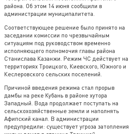
района. Об этом 14 июня сообщили в
администрации муниципалитета.
Соответствующее решение было принято на
заседании комиссии по чрезвычайным
ситуациям под руководством временно
исполняющего полномочия главы района
Станислава Казанжи. Режим ЧС действует на
территориях Троицкого, Киевского, Южного и
Кеслеровского сельских поселений.
Причиной введения режима стал прорыв
дамбы на реке Кубань в районе хутора
Западный. Вода продолжает поступать на
сельскохозяйственные земли и наполнять
Афипский канал. В администрации
предупредили: существует угроза затопления