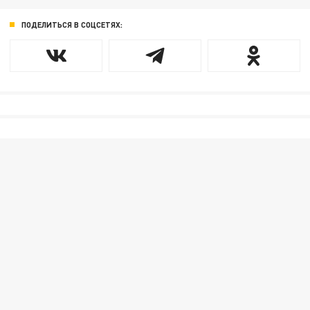
ПОДЕЛИТЬСЯ В СОЦСЕТЯХ: