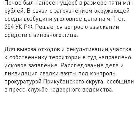
Почве был нанесен ущерб в размере пяти млн
рублей. В связи с загрязнением окружающей
среды возбудили уголовное дело по ч. 1 ст.
254 УК РФ. Решается вопрос о взыскании
средств с виновного лица.
Для вывоза отходов и рекультивации участка
к собственнику территории в суд направлено
исковое заявление. Расследование дела и
ликвидация свалки взяты под контроль
прокуратурой Прикубанского округа, сообщили
в пресс-службе надзорного ведомства.