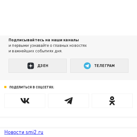
Подписывайтесь на наши каналы
и первыми узнавайте о главных новостях
и важнейших событиях дня.
ДЗЕН
ТЕЛЕГРАМ
ПОДЕЛИТЬСЯ В СОЦСЕТЯХ:
Новости smi2.ru