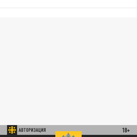
18+
АВТОРИЗАЦИЯ