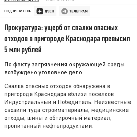
ПОДПИШИТЕСЬ:
Прокуратура: ущерб от свалки опасных
отходов в пригороде Краснодара превысил
5 млн рублей
По факту загрязнения окружающей среды
возбуждено уголовное дело.
Свалка опасных отходов обнаружена в
пригороде Краснодара вблизи поселков
Индустриальный и Победитель. Неизвестные
свозили туда стройматериалы, медицинские
отходы, шины и обтирочный материал,
пропитанный нефтепродуктами.