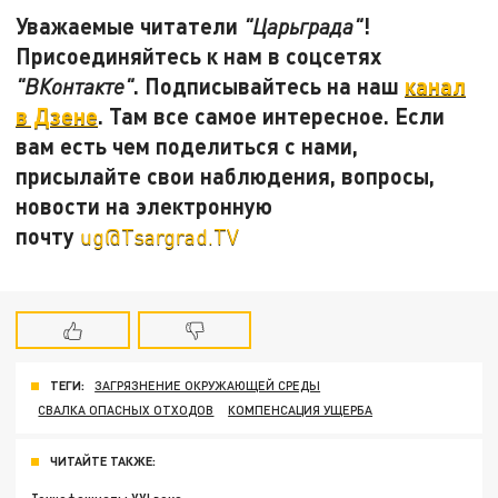
Уважаемые читатели
!
"Царьграда"
Присоединяйтесь к нам в соцсетях
. Подписывайтесь на наш
канал
"ВКонтакте"
в Дзене
. Там все самое интересное. Если
вам есть чем поделиться с нами,
присылайте свои наблюдения, вопросы,
новости на электронную
почту
ug@Tsargrad.TV
ТЕГИ:
ЗАГРЯЗНЕНИЕ ОКРУЖАЮЩЕЙ СРЕДЫ
СВАЛКА ОПАСНЫХ ОТХОДОВ
КОМПЕНСАЦИЯ УЩЕРБА
ЧИТАЙТЕ ТАКЖЕ: