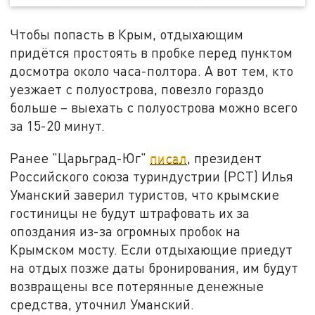
Чтобы попасть в Крым, отдыхающим
придётся простоять в пробке перед пунктом
досмотра около часа-полтора. А вот тем, кто
уезжает с полуострова, повезло гораздо
больше – выехать с полуострова можно всего
за 15-20 минут.
Ранее "Царьград-Юг"
писал
, президент
Российского союза туриндустрии (РСТ) Илья
Уманский заверил туристов, что крымские
гостиницы не будут штрафовать их за
опоздания из-за огромных пробок на
Крымском мосту. Если отдыхающие приедут
на отдых позже даты бронирования, им будут
возвращены все потерянные денежные
средства, уточнил Уманский.