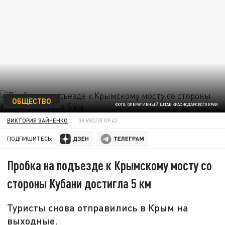
ОБЩЕСТВО
ФОТО: ОПЕРАТИВНЫЙ ШТАБ КРАСНОДАРСКОГО КРАЯ
ВИКТОРИЯ ЗАЙЧЕНКО
08 ИЮЛЯ 09:43
ПОДПИШИТЕСЬ:
Пробка на подъезде к Крымскому мосту со
стороны Кубани достигла 5 км
Туристы снова отправились в Крым на
выходные.