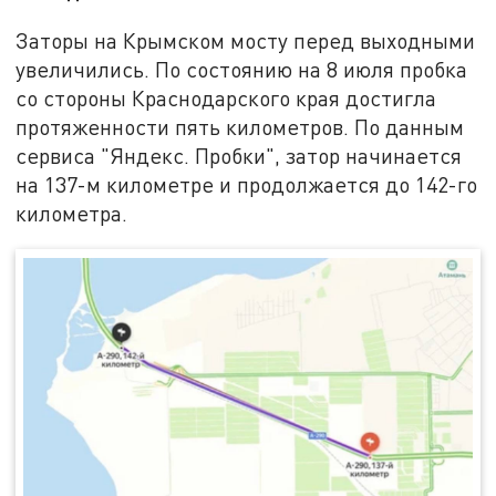
Заторы на Крымском мосту перед выходными
увеличились. По состоянию на 8 июля пробка
со стороны Краснодарского края достигла
протяженности пять километров. По данным
сервиса "Яндекс. Пробки", затор начинается
на 137-м километре и продолжается до 142-го
километра.