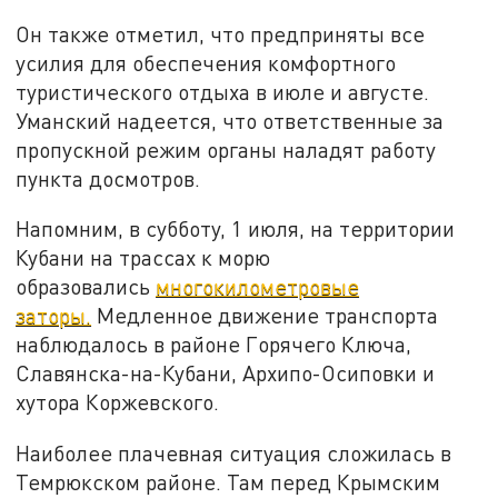
Он также отметил, что предприняты все
усилия для обеспечения комфортного
туристического отдыха в июле и августе.
Уманский надеется, что ответственные за
пропускной режим органы наладят работу
пункта досмотров.
Напомним, в субботу, 1 июля, на территории
Кубани на трассах к морю
образовались
многокилометровые
заторы.
Медленное движение транспорта
наблюдалось в районе Горячего Ключа,
Славянска-на-Кубани, Архипо-Осиповки и
хутора Коржевского.
Наиболее плачевная ситуация сложилась в
Темрюкском районе. Там перед Крымским