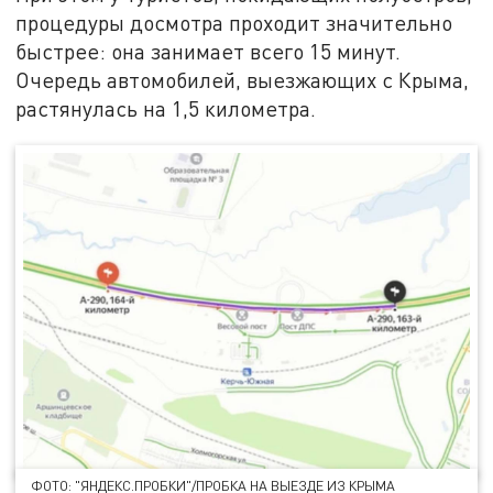
процедуры досмотра проходит значительно
быстрее: она занимает всего 15 минут.
Очередь автомобилей, выезжающих с Крыма,
растянулась на 1,5 километра.
ФОТО: "ЯНДЕКС.ПРОБКИ"/ПРОБКА НА ВЫЕЗДЕ ИЗ КРЫМА