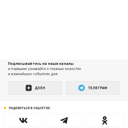
Подписывайтесь на наши каналы
и первыми узнавайте о главных новостях
и важнейших событиях дня.
ДЗЕН
ТЕЛЕГРАМ
ПОДЕЛИТЬСЯ В СОЦСЕТЯХ: