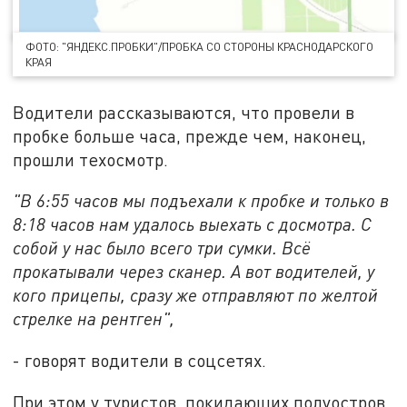
ФОТО: "ЯНДЕКС.ПРОБКИ"/ПРОБКА СО СТОРОНЫ КРАСНОДАРСКОГО
КРАЯ
Водители рассказываются, что провели в
пробке больше часа, прежде чем, наконец,
прошли техосмотр.
"В 6:55 часов мы подъехали к пробке и только в
8:18 часов нам удалось выехать с досмотра. С
собой у нас было всего три сумки. Всё
прокатывали через сканер. А вот водителей, у
кого прицепы, сразу же отправляют по желтой
стрелке на рентген",
- говорят водители в соцсетях.
При этом у туристов, покидающих полуостров,