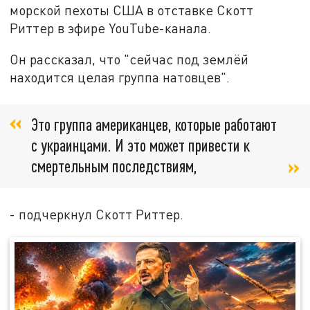
морской пехоты США в отставке Скотт
Риттер в эфире YouTube-канала.
Он рассказал, что "сейчас под землёй
находится целая группа натовцев".
Это группа американцев, которые работают
с украинцами. И это может привести к
смертельным последствиям,
- подчеркнул Скотт Риттер.