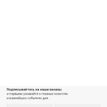
Подписывайтесь на наши каналы
и первыми узнавайте о главных новостях
и важнейших событиях дня.