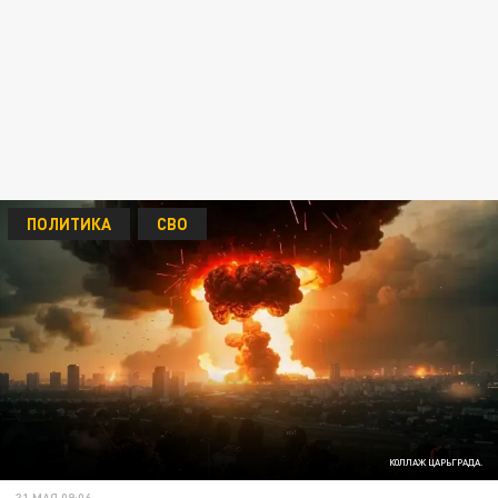
ПОЛИТИКА
СВО
КОЛЛАЖ ЦАРЬГРАДА.
31 МАЯ 09:06