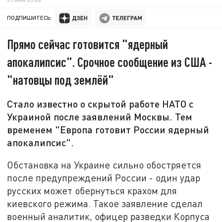
ПОДПИШИТЕСЬ:
Прямо сейчас готовится "ядерный
апокалипсис". Срочное сообщение из США -
"натовцы под землёй"
Стало известно о скрытой работе НАТО с
Украиной после заявлений Москвы. Тем
временем "Европа готовит России ядерный
апокалипсис".
Обстановка на Украине сильно обостряется
после предупреждений России - один удар
русских может обернуться крахом для
киевского режима. Такое заявление сделал
военный аналитик, офицер разведки Корпуса