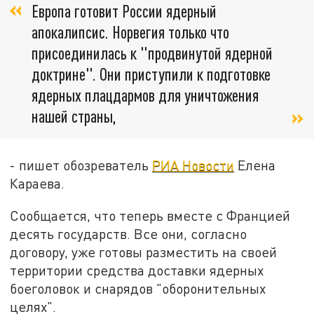
Европа готовит России ядерный
апокалипсис. Норвегия только что
присоединилась к "продвинутой ядерной
доктрине". Они приступили к подготовке
ядерных плацдармов для уничтожения
нашей страны,
- пишет обозреватель
РИА Новости
Елена
Караева.
Сообщается, что теперь вместе с Францией
десять государств. Все они, согласно
договору, уже готовы разместить на своей
территории средства доставки ядерных
боеголовок и снарядов "оборонительных
целях".