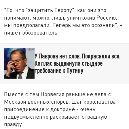
"То, что "защитить Европу", как они это
понимают, можно, лишь уничтожив Россию,
мы предполагали. Теперь мы это осознали", -
пишет обозреватель.
У Лаврова нет слов. Покраснели все.
Каллас выдвинула стыдное
требование к Путину
Вместе с тем Норвегия раньше не вела с
Москвой военных споров. Шаг королевства -
присоединение к доктрине - очень
недвусмысленно раскрывает страшную
правду.