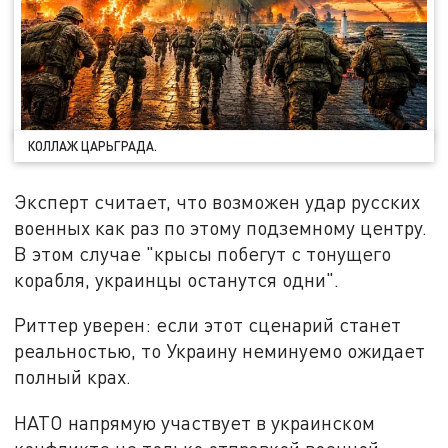
КОЛЛАЖ ЦАРЬГРАДА.
Эксперт считает, что возможен удар русских
военных как раз по этому подземному центру.
В этом случае "крысы побегут с тонущего
корабля, украинцы останутся одни".
Риттер уверен: если этот сценарий станет
реальностью, то Украину неминуемо ожидает
полный крах.
НАТО напрямую участвует в украинском