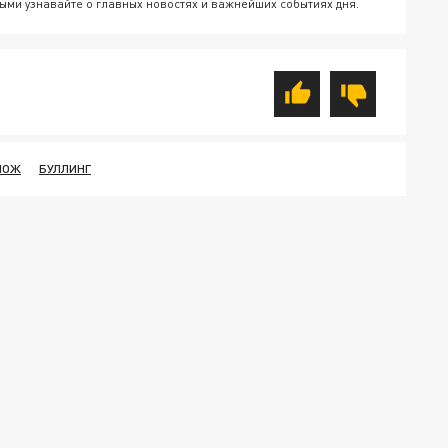
ыми узнавайте о главных новостях и важнейших событиях дня.
НОЖ
БУЛЛИНГ