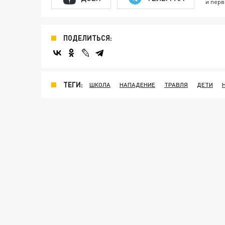
и перв
ПОДЕЛИТЬСЯ:
ТЕГИ:
ШКОЛА
НАПАДЕНИЕ
ТРАВЛЯ
ДЕТИ