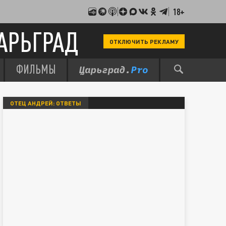
18+
АРЬГРАД
ОТКЛЮЧИТЬ РЕКЛАМУ
ФИЛЬМЫ
ОТЕЦ АНДРЕЙ: ОТВЕТЫ