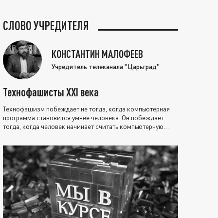
СЛОВО УЧРЕДИТЕЛЯ
КОНСТАНТИН МАЛОФЕЕВ
Учредитель телеканала "Царьград"
Технофашисты XXI века
Технофашизм побеждает не тогда, когда компьютерная
программа становится умнее человека. Он побеждает
тогда, когда человек начинает считать компьютерную
программу нравственно выше себя.