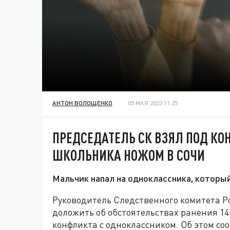
АНТОН ВОЛОЩЕНКО
05 МАЯ 2023 11:25
ПРЕДСЕДАТЕЛЬ СК ВЗЯЛ ПОД КО
ШКОЛЬНИКА НОЖОМ В СОЧИ
Мальчик напал на одноклассника, которы
Руководитель Следственного комитета Р
доложить об обстоятельствах ранения 14
конфликта с одноклассником. Об этом с