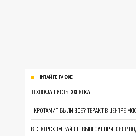
ЧИТАЙТЕ ТАКЖЕ:
ТЕХНОФАШИСТЫ XXI ВЕКА
"КРОТАМИ" БЫЛИ ВСЕ? ТЕРАКТ В ЦЕНТРЕ М