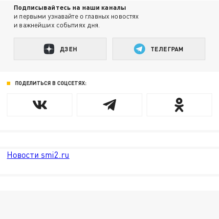
Подписывайтесь на наши каналы
и первыми узнавайте о главных новостях
и важнейших событиях дня.
ДЗЕН
ТЕЛЕГРАМ
ПОДЕЛИТЬСЯ В СОЦСЕТЯХ:
Новости smi2.ru