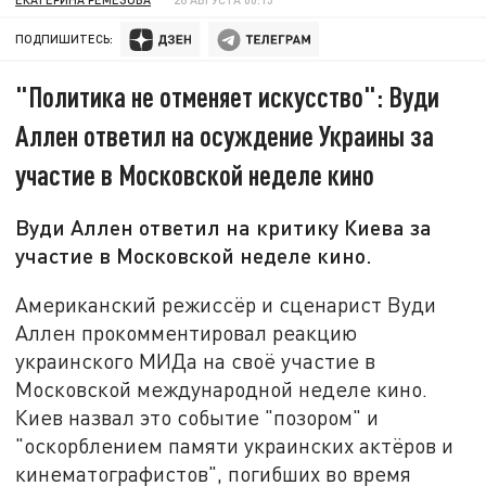
ПОДПИШИТЕСЬ:
"Политика не отменяет искусство": Вуди
Аллен ответил на осуждение Украины за
участие в Московской неделе кино
Вуди Аллен ответил на критику Киева за
участие в Московской неделе кино.
Американский режиссёр и сценарист Вуди
Аллен прокомментировал реакцию
украинского МИДа на своё участие в
Московской международной неделе кино.
Киев назвал это событие "позором" и
"оскорблением памяти украинских актёров и
кинематографистов", погибших во время