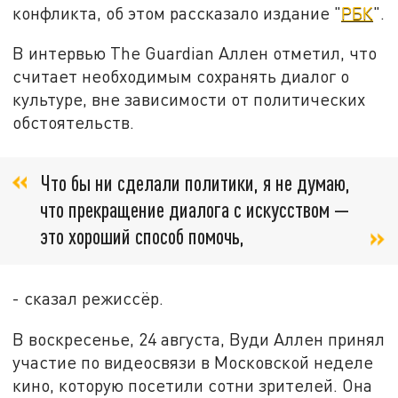
конфликта, об этом рассказало издание "
РБК
".
В интервью The Guardian Аллен отметил, что
считает необходимым сохранять диалог о
культуре, вне зависимости от политических
обстоятельств.
Что бы ни сделали политики, я не думаю,
что прекращение диалога с искусством —
это хороший способ помочь,
- сказал режиссёр.
В воскресенье, 24 августа, Вуди Аллен принял
участие по видеосвязи в Московской неделе
кино, которую посетили сотни зрителей. Она