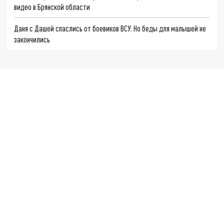
видео в Брянской области
Даня с Дашей спаслись от боевиков ВСУ. Но беды для малышей не
закончились