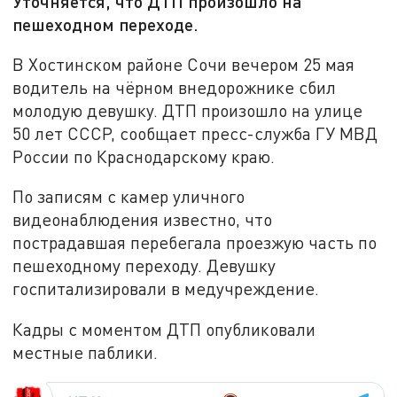
Уточняется, что ДТП произошло на
пешеходном переходе.
В Хостинском районе Сочи вечером 25 мая
водитель на чёрном внедорожнике сбил
молодую девушку. ДТП произошло на улице
50 лет СССР, сообщает пресс-служба ГУ МВД
России по Краснодарскому краю.
По записям с камер уличного
видеонаблюдения известно, что
пострадавшая перебегала проезжую часть по
пешеходному переходу. Девушку
госпитализировали в медучреждение.
Кадры с моментом ДТП опубликовали
местные паблики.