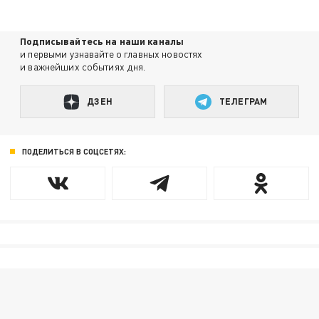
Подписывайтесь на наши каналы
и первыми узнавайте о главных новостях
и важнейших событиях дня.
ДЗЕН
ТЕЛЕГРАМ
ПОДЕЛИТЬСЯ В СОЦСЕТЯХ: