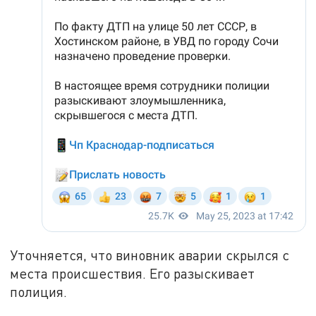
Уточняется, что виновник аварии скрылся с
места происшествия. Его разыскивает
полиция.