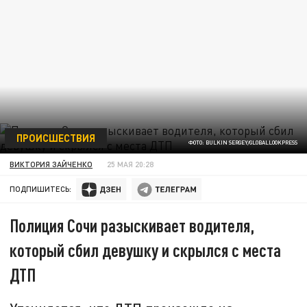
ПРОИСШЕСТВИЯ
ФОТО: BULKIN SERGEY/GLOBALLOOKPRESS
ВИКТОРИЯ ЗАЙЧЕНКО
25 МАЯ 20:28
ПОДПИШИТЕСЬ:
Полиция Сочи разыскивает водителя,
который сбил девушку и скрылся с места
ДТП