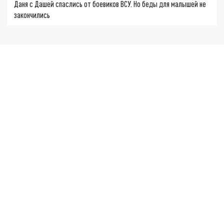
Даня с Дашей спаслись от боевиков ВСУ. Но беды для малышей не
закончились