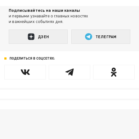
Подписывайтесь на наши каналы
и первыми узнавайте о главных новостях
и важнейших событиях дня.
ДЗЕН
ТЕЛЕГРАМ
ПОДЕЛИТЬСЯ В СОЦСЕТЯХ: