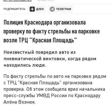
ПОДПИШИТЕСЬ:
Полиция Краснодара организовала
проверку по факту стрельбы на парковке
возле ТРЦ "Красная Площадь"
Неизвестный повредил авто из
пневматической винтовки, когда рядом
находились люди.
По факту стрельбы по авто на парковке рядом
с ТРЦ "Красная Площадь" организована
проверка. Об этом сообщила врио начальника
пресс-службы УМВД России по Краснодару
Алёна Вознюк.