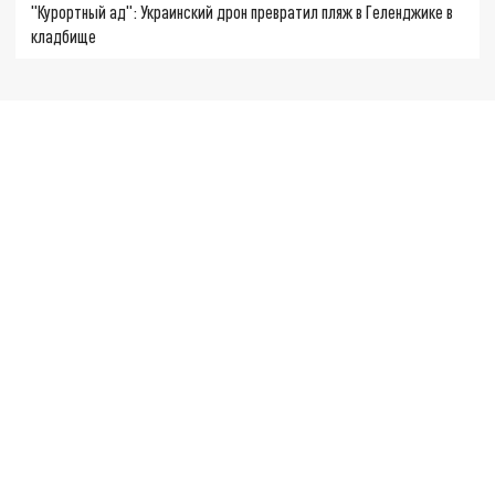
"Курортный ад": Украинский дрон превратил пляж в Геленджике в
кладбище