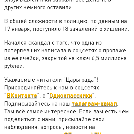
других немного оставили.
В общей сложности в полицию, по данным на
17 января, поступило 18 заявлений о хищении.
Начался скандал с того, что одна из
потерпевших написала в соцсетях о пропаже
из её ячейки, закрытой на ключ 6,5 миллиона
рублей.
Уважаемые читатели "Царьграда"!
Присоединяйтесь к нам в соцсетях
ВКонтакте
Одноклассники
"
", в "
".
телеграм-канал
Подписывайтесь на наш
.
Там всё самое интересное. Если вам есть чем
поделиться с нами, присылайте свои
наблюдения, вопросы, новости на