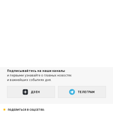
Подписывайтесь на наши каналы
и первыми узнавайте о главных новостях
и важнейших событиях дня.
ДЗЕН
ТЕЛЕГРАМ
ПОДЕЛИТЬСЯ В СОЦСЕТЯХ: