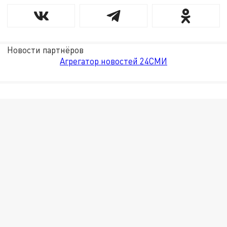
Новости партнёров
Агрегатор новостей 24СМИ