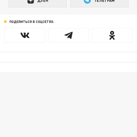
ДЗЕН
ТЕЛЕГРАМ
ПОДЕЛИТЬСЯ В СОЦСЕТЯХ: