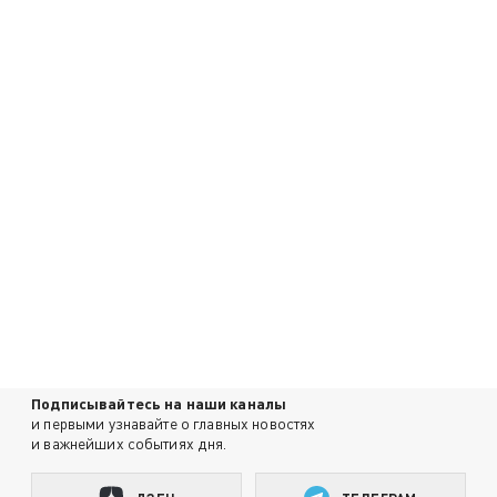
Подписывайтесь на наши каналы
и первыми узнавайте о главных новостях
и важнейших событиях дня.