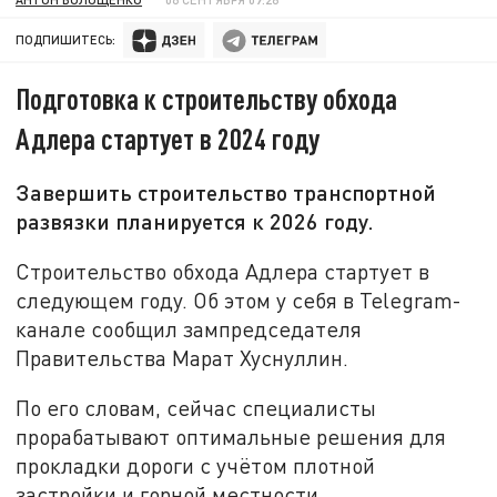
ПОДПИШИТЕСЬ:
Подготовка к строительству обхода
Адлера стартует в 2024 году
Завершить строительство транспортной
развязки планируется к 2026 году.
Строительство обхода Адлера стартует в
следующем году. Об этом у себя в Telegram-
канале сообщил зампредседателя
Правительства Марат Хуснуллин.
По его словам, сейчас специалисты
прорабатывают оптимальные решения для
прокладки дороги с учётом плотной
застройки и горной местности.