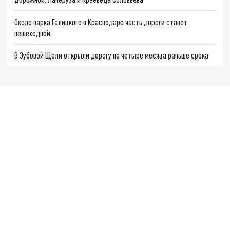
Около парка Галицкого в Краснодаре часть дороги станет
пешеходной
В Зубовой Щели открыли дорогу на четыре месяца раньше срока