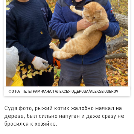
ФОТО: ТЕЛЕГРАМ-КАНАЛ АЛЕКСЕЯ ОДЕРОВА/ALEKSEIODEROV
Судя фото, рыжий котик жалобно маякал на
дереве, был сильно напуган и даже сразу не
бросился к хозяйке.