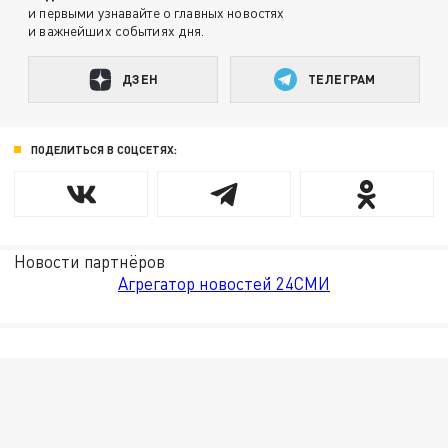
и первыми узнавайте о главных новостях
и важнейших событиях дня.
ДЗЕН
ТЕЛЕГРАМ
ПОДЕЛИТЬСЯ В СОЦСЕТЯХ:
Новости партнёров
Агрегатор новостей 24СМИ