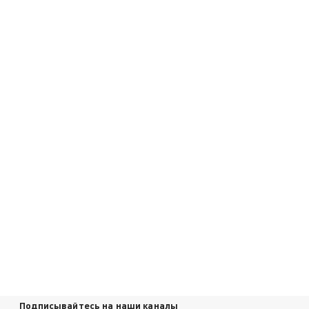
Подписывайтесь на наши каналы