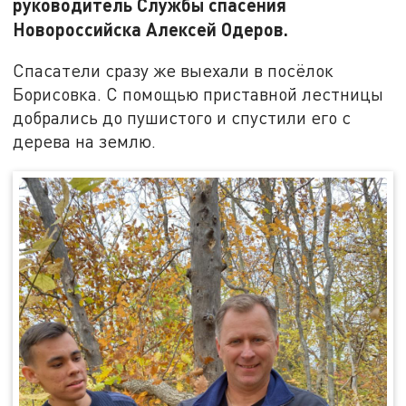
руководитель Службы спасения
Новороссийска Алексей Одеров.
Спасатели сразу же выехали в посёлок
Борисовка. С помощью приставной лестницы
добрались до пушистого и спустили его с
дерева на землю.