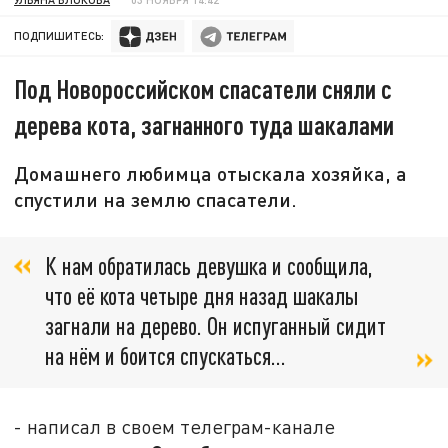
ПОДПИШИТЕСЬ:
Под Новороссийском спасатели сняли с
дерева кота, загнанного туда шакалами
Домашнего любимца отыскала хозяйка, а
спустили на землю спасатели.
К нам обратилась девушка и сообщила,
что её кота четыре дня назад шакалы
загнали на дерево. Он испуганный сидит
на нём и боится спускаться...
- написал в своем телеграм-канале