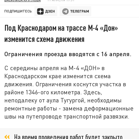
ПОДПИШИТЕСЬ:
Под Краснодаром на трассе М-4 «Дон»
изменится схема движения
Ограничения проезда вводятся с 16 апреля.
С середины апреля на М-4 «ДОН» в
Краснодарском крае изменится схема
движения. Ограничения коснутся участка в
районе 1346-ого километра. Здесь,
неподалеку от аула Тугургой, необходимы
ремонтные работы - замена деформационные
швы на путепроводе транспортной развязки.
На время проведения работ будет закрыто