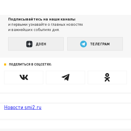
Подписывайтесь на наши каналы
и первыми узнавайте о главных новостях
и важнейших событиях дня.
ДЗЕН
ТЕЛЕГРАМ
ПОДЕЛИТЬСЯ В СОЦСЕТЯХ:
Новости smi2.ru