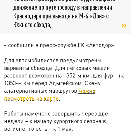
движение по путепроводу в направлении
Краснодара при выезде на М-4 «Дон» с
Южного обхода,
- сообщили в пресс-службе ГК «Автодор».
Для автомобилистов предусмотрены
варианты объезда. Для легковых машин
разворот возможен на 1352-м км, для фур – на
1353-м км перед Адыгейском. Схему
альтернативных маршрутов
можно
посмотреть на карте.
Работы намечено завершить через две
недели – к началу курортного сезона в
регионе, то есть – к 1 мая.