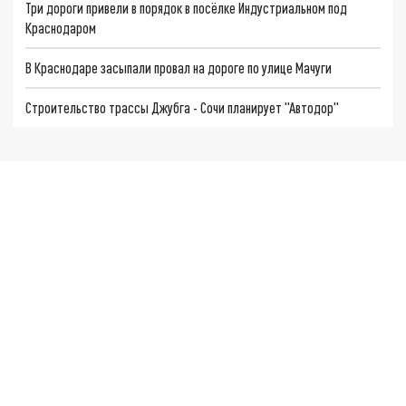
Три дороги привели в порядок в посёлке Индустриальном под
Краснодаром
В Краснодаре засыпали провал на дороге по улице Мачуги
Строительство трассы Джубга - Сочи планирует "Автодор"