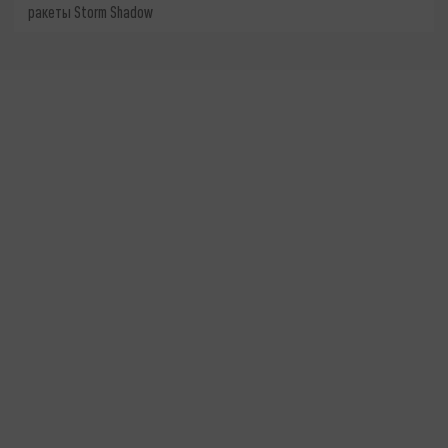
ракеты Storm Shadow