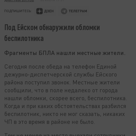
ПОДПИШИТЕСЬ:
Под Ейском обнаружили обломки
беспилотника
Фрагменты БПЛА нашли местные жители.
Сегодня после обеда на телефон Единой
дежурно-диспетчерской службы Ейского
района поступил звонок. Местные жители
сообщили, что в поле недалеко от города
нашли обломки, скорее всего, беспилотника.
Когда и при каких обстоятельствах разбился
беспилотник, никто не мог сказать, никаких
ЧП в это время в районе не было.
Тем не менее на место выехали сотрудники