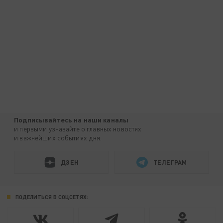
Подписывайтесь на наши каналы
и первыми узнавайте о главных новостях
и важнейших событиях дня.
ДЗЕН
ТЕЛЕГРАМ
ПОДЕЛИТЬСЯ В СОЦСЕТЯХ: