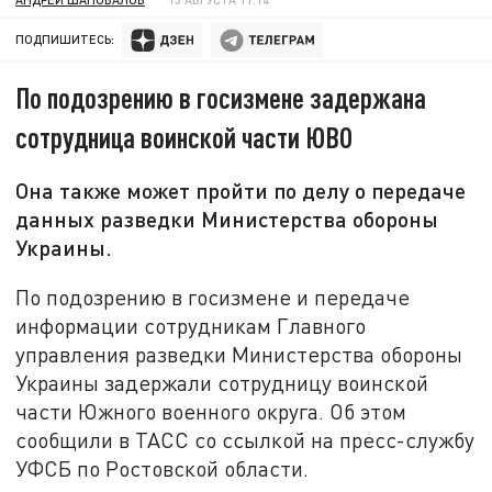
ПОДПИШИТЕСЬ:
По подозрению в госизмене задержана
сотрудница воинской части ЮВО
Она также может пройти по делу о передаче
данных разведки Министерства обороны
Украины.
По подозрению в госизмене и передаче
информации сотрудникам Главного
управления разведки Министерства обороны
Украины задержали сотрудницу воинской
части Южного военного округа. Об этом
сообщили в ТАСС со ссылкой на пресс-службу
УФСБ по Ростовской области.