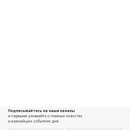
Подписывайтесь на наши каналы
и первыми узнавайте о главных новостях
и важнейших событиях дня.