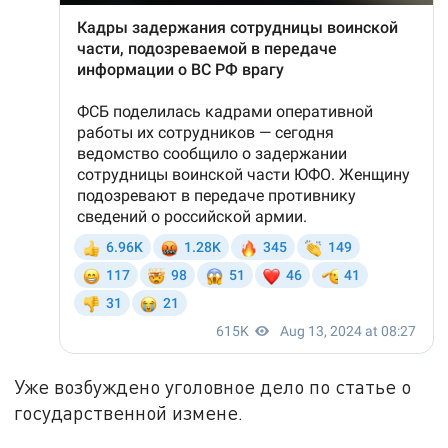
Уже возбуждено уголовное дело по статье о
государственной измене.