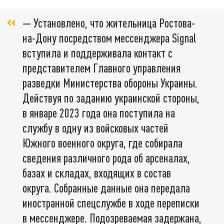
— Установлено, что жительница Ростова-
на-Дону посредством мессенджера Signal
вступила и поддерживала контакт с
представителем Главного управления
разведки Министерства обороны Украины.
Действуя по заданию украинской стороны,
в январе 2023 года она поступила на
службу в одну из войсковых частей
Южного военного округа, где собирала
сведения различного рода об арсеналах,
базах и складах, входящих в состав
округа. Собранные данные она передала
иностранной спецслужбе в ходе переписки
в мессенджере. Подозреваемая задержана,