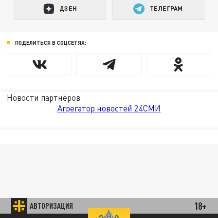
ДЗЕН
ТЕЛЕГРАМ
ПОДЕЛИТЬСЯ В СОЦСЕТЯХ:
Новости партнёров
Агрегатор новостей 24СМИ
18+
АВТОРИЗАЦИЯ