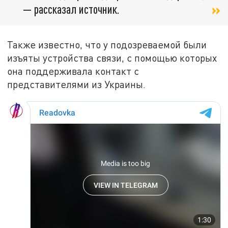
— рассказал источник.
Также известно, что у подозреваемой были
изъяты устройства связи, с помощью которых
она поддерживала контакт с
представителями из Украины.