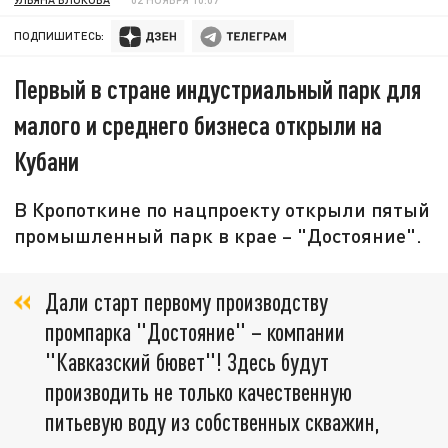
ПОДПИШИТЕСЬ:
Первый в стране индустриальный парк для
малого и среднего бизнеса открыли на
Кубани
В Кропоткине по нацпроекту открыли пятый
промышленный парк в крае – "Достояние".
Дали старт первому производству
промпарка "Достояние" – компании
"Кавказский бювет"! Здесь будут
производить не только качественную
питьевую воду из собственных скважин,