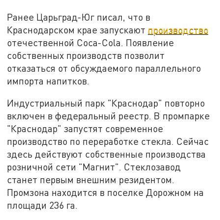
Ранее Царьград-Юг писал, что в
Краснодарском крае запускают
производство
отечественной Coca-Cola. Появление
собственных производств позволит
отказаться от обсуждаемого параллельного
импорта напитков.
Индустриальный парк "Краснодар" повторно
включен в федеральный реестр. В промпарке
"Краснодар" запустят современное
производство по переработке стекла. Сейчас
здесь действуют собственные производства
розничной сети "Магнит". Стеклозавод
станет первым внешним резидентом.
Промзона находится в поселке Дорожном на
площади 236 га.