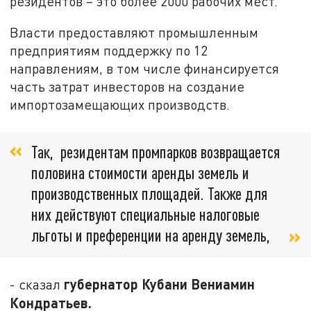
резидентов – это более 2000 рабочих мест.
Власти предоставляют промышленным
предприятиям поддержку по 12
направлениям, в том числе финансируется
часть затрат инвесторов на создание
импортозамещающих производств.
Так, резидентам промпарков возвращается
половина стоимости аренды земель и
производственных площадей. Также для
них действуют специальные налоговые
льготы и преференции на аренду земель,
губернатор Кубани Вениамин
- сказал
Кондратьев.