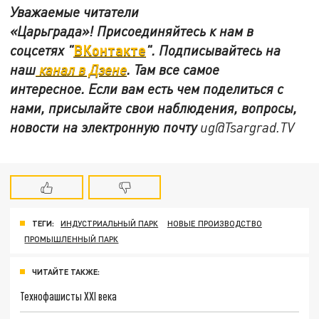
Уважаемые читатели
«Царьграда»!
Присоединяйтесь к нам в
ВКонтакте
соцсетях
"
"
.
Подписывайтесь на
наш
канал в Дзене
. Там все самое
интересное. Если вам есть чем поделиться с
нами, присылайте свои наблюдения, вопросы,
новости на электронную почту
ug@Tsargrad.TV
ТЕГИ:
ИНДУСТРИАЛЬНЫЙ ПАРК
НОВЫЕ ПРОИЗВОДСТВО
ПРОМЫШЛЕННЫЙ ПАРК
ЧИТАЙТЕ ТАКЖЕ:
Технофашисты XXI века