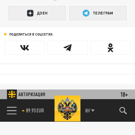
ДЗЕН
ТЕЛЕГРАМ
ПОДЕЛИТЬСЯ В СОЦСЕТЯХ:
18+
АВТОРИЗАЦИЯ
89.93 EUR
ЮГ