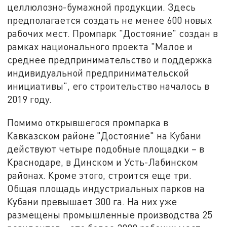
целлюлозно-бумажной продукции. Здесь
предполагается создать не менее 600 новых
рабочих мест. Промпарк "Достояние" создан в
рамках национального проекта "Малое и
среднее предпринимательство и поддержка
индивидуальной предпринимательской
инициативы", его строительство началось в
2019 году.
Помимо открывшегося промпарка в
Кавказском районе "Достояние" на Кубани
действуют четыре подобные площадки – в
Краснодаре, в Динском и Усть-Лабинском
районах. Кроме этого, строится еще три.
Общая площадь индустриальных парков на
Кубани превышает 300 га. На них уже
размещены промышленные производства 25