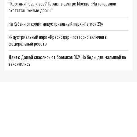
"Кротами" были все? Теракт в центре Москвы: На генералов
охотятся "живые дроны"
На Кубани откроют индустриальный парк «Регион 23»
Индустриальный парк «Краснодар» повторно включен в
федеральный реестр
Даня с Дашей спаслись от боевиков ВСУ. Но беды для малышей не
закончились