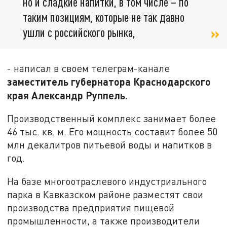
но и сладкие напитки, в том числе – по
таким позициям, которые не так давно
ушли с российского рынка,
- написал в своем телеграм-канале
заместитель губернатора Краснодарского
края Александр Руппель.
Производственный комплекс занимает более
46 тыс. кв. м. Его мощность составит более 50
млн декалитров питьевой воды и напитков в
год.
На базе многоотраслевого индустриального
парка в Кавказском районе разместят свои
производства предприятия пищевой
промышленности, а также производители