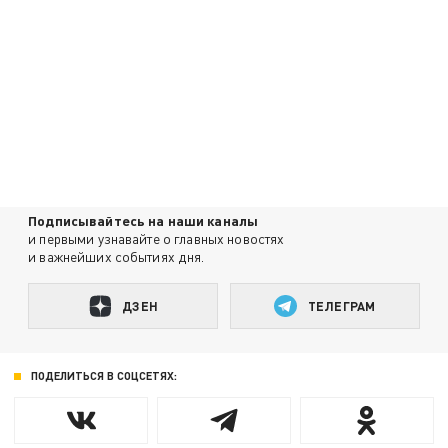
Подписывайтесь на наши каналы
и первыми узнавайте о главных новостях
и важнейших событиях дня.
ДЗЕН
ТЕЛЕГРАМ
ПОДЕЛИТЬСЯ В СОЦСЕТЯХ: