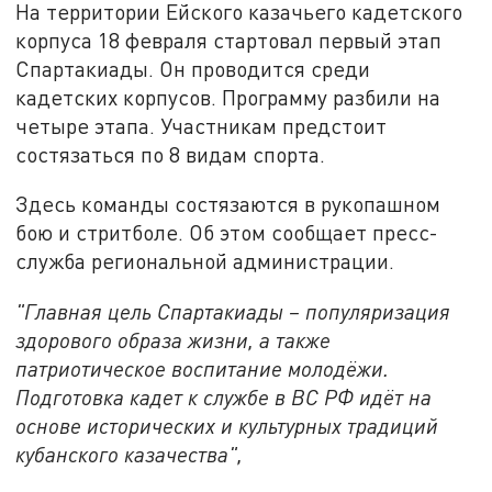
На территории Ейского казачьего кадетского
корпуса 18 февраля стартовал первый этап
Спартакиады. Он проводится среди
кадетских корпусов. Программу разбили на
четыре этапа. Участникам предстоит
состязаться по 8 видам спорта.
Здесь команды состязаются в рукопашном
бою и стритболе. Об этом сообщает пресс-
служба региональной администрации.
"Главная цель Спартакиады – популяризация
здорового образа жизни, а также
патриотическое воспитание молодёжи.
Подготовка кадет к службе в ВС РФ идёт на
основе исторических и культурных традиций
кубанского казачества",