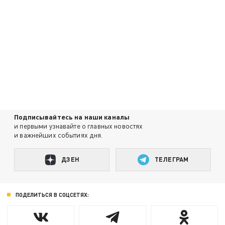
Подписывайтесь на наши каналы
и первыми узнавайте о главных новостях
и важнейших событиях дня.
ДЗЕН
ТЕЛЕГРАМ
ПОДЕЛИТЬСЯ В СОЦСЕТЯХ: