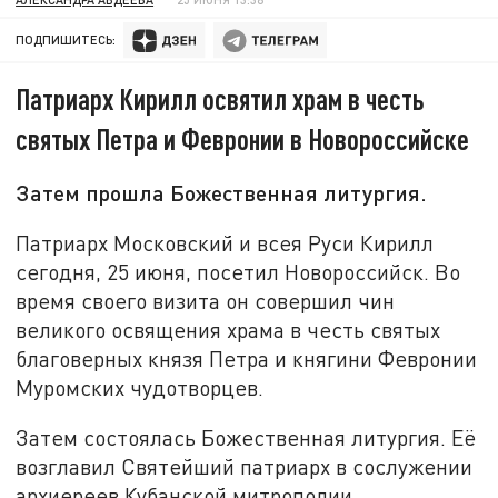
ПОДПИШИТЕСЬ:
Патриарх Кирилл освятил храм в честь
святых Петра и Февронии в Новороссийске
Затем прошла Божественная литургия.
Патриарх Московский и всея Руси Кирилл
сегодня, 25 июня, посетил Новороссийск. Во
время своего визита он совершил чин
великого освящения храма в честь святых
благоверных князя Петра и княгини Февронии
Муромских чудотворцев.
Затем состоялась Божественная литургия. Её
возглавил Святейший патриарх в сослужении
архиереев Кубанской митрополии.