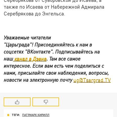
также по Исаева от Набережной Адмирала
Серебрякова до Энгельса.
Уважаемые читатели
"Царьграда"!
Присоединяйтесь к нам в
соцсетях
"ВКонтакте"
.
Подписывайтесь на
наш
канал в Дзене
. Там все самое
интересное. Если вам есть чем поделиться с
нами, присылайте свои наблюдения, вопросы,
новости на электронную почту
ug@Tsargrad.TV
ТЕГИ:
ПАТРИАРХ КИРИЛЛ