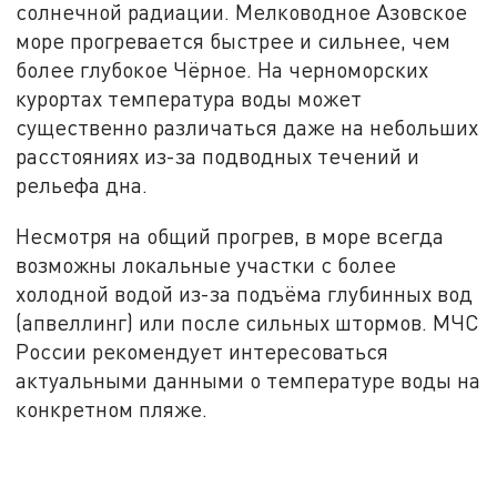
солнечной радиации. Мелководное Азовское
море прогревается быстрее и сильнее, чем
более глубокое Чёрное. На черноморских
курортах температура воды может
существенно различаться даже на небольших
расстояниях из-за подводных течений и
рельефа дна.
Несмотря на общий прогрев, в море всегда
возможны локальные участки с более
холодной водой из-за подъёма глубинных вод
(апвеллинг) или после сильных штормов. МЧС
России рекомендует интересоваться
актуальными данными о температуре воды на
конкретном пляже.