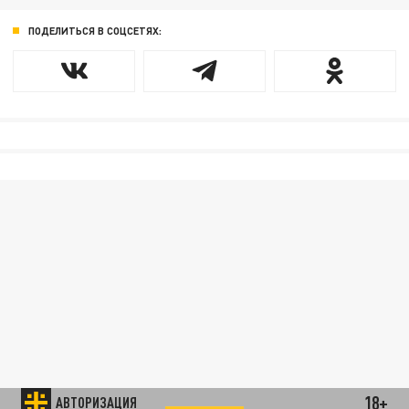
ПОДЕЛИТЬСЯ В СОЦСЕТЯХ:
18+
АВТОРИЗАЦИЯ