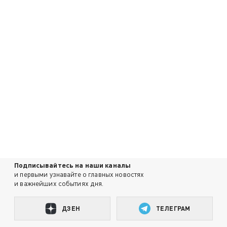
Подписывайтесь на наши каналы
и первыми узнавайте о главных новостях
и важнейших событиях дня.
ДЗЕН
ТЕЛЕГРАМ