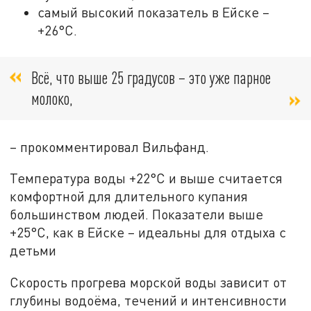
самый высокий показатель в Ейске –
+26°C.
Всё, что выше 25 градусов – это уже парное
молоко,
– прокомментировал Вильфанд.
Температура воды +22°C и выше считается
комфортной для длительного купания
большинством людей. Показатели выше
+25°C, как в Ейске – идеальны для отдыха с
детьми
Скорость прогрева морской воды зависит от
глубины водоёма, течений и интенсивности