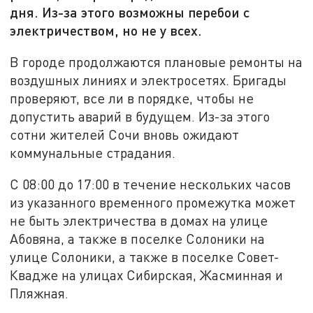
дня. Из-за этого возможны перебои с
электричеством, но не у всех.
В городе продолжаются плановые ремонты на
воздушных линиях и электросетях. Бригады
проверяют, все ли в порядке, чтобы не
допустить аварий в будущем. Из-за этого
сотни жителей Сочи вновь ожидают
коммунальные страдания.
С 08:00 до 17:00 в течение нескольких часов
из указанного временного промежутка может
не быть электричества в домах на улице
Абовяна, а также в поселке Солоники на
улице Солоники, а также в поселке Совет-
Квадже на улицах Сибирская, Жасминная и
Пляжная.