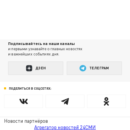
Подписывайтесь на наши каналы
и первыми узнавайте о главных новостях
и важнейших событиях дня.
ДЗЕН
ТЕЛЕГРАМ
ПОДЕЛИТЬСЯ В СОЦСЕТЯХ:
Новости партнёров
Агрегатор новостей 24СМИ