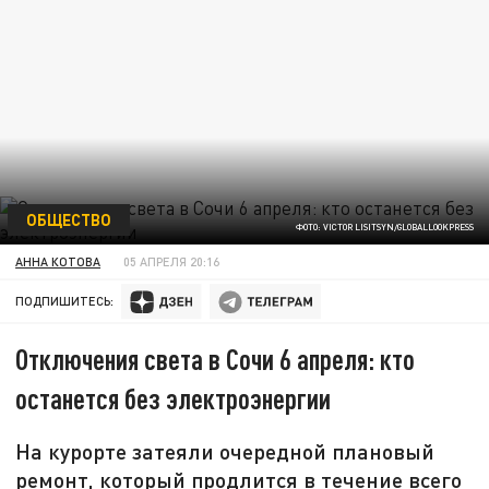
ОБЩЕСТВО
ФОТО: VICTOR LISITSYN/GLOBALLOOKPRESS
АННА КОТОВА
05 АПРЕЛЯ 20:16
ПОДПИШИТЕСЬ:
Отключения света в Сочи 6 апреля: кто
останется без электроэнергии
На курорте затеяли очередной плановый
ремонт, который продлится в течение всего