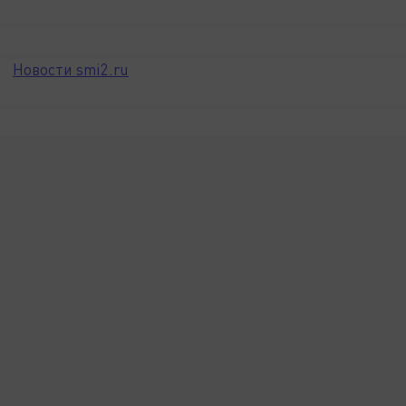
Новости smi2.ru