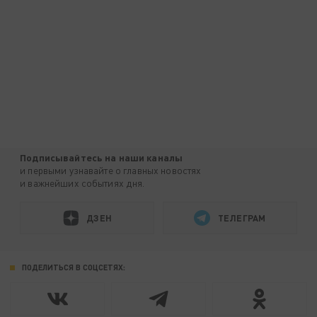
Подписывайтесь на наши каналы
и первыми узнавайте о главных новостях
и важнейших событиях дня.
ДЗЕН
ТЕЛЕГРАМ
ПОДЕЛИТЬСЯ В СОЦСЕТЯХ: