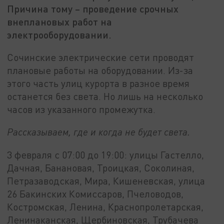
Причина тому – проведение срочных
внеплановых работ на
электрооборудовании.
Сочинские электрические сети проводят
плановые работы на оборудовании. Из-за
этого часть улиц курорта в разное время
останется без света. Но лишь на несколько
часов из указанного промежутка.
Рассказываем, где и когда не будет света.
3 февраля с 07:00 до 19:00: улицы Гастелло,
Дачная, Банановая, Троицкая, Соколиная,
Петразаводская, Мира, Кишеневская, улица
26 Бакинских Комиссаров, Пчеловодов,
Костромская, Ленина, Краснопролетарская,
Ленинаканская, Щербиновская, Трубачева