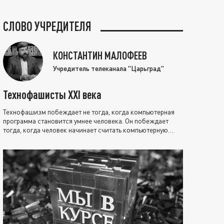
СЛОВО УЧРЕДИТЕЛЯ
КОНСТАНТИН МАЛОФЕЕВ
Учредитель телеканала "Царьград"
Технофашисты XXI века
Технофашизм побеждает не тогда, когда компьютерная
программа становится умнее человека. Он побеждает
тогда, когда человек начинает считать компьютерную
программу нравственно выше себя.