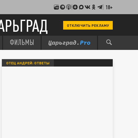
18+
АРЬГРАД
ОТКЛЮЧИТЬ РЕКЛАМУ
ФИЛЬМЫ
ОТЕЦ АНДРЕЙ: ОТВЕТЫ