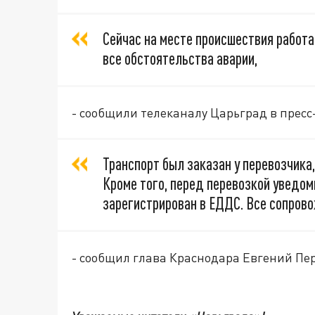
Сейчас на месте происшествия работ
все обстоятельства аварии,
- сообщили телеканалу Царьград в пресс
Транспорт был заказан у перевозчик
Кроме того, перед перевозкой уведо
зарегистрирован в ЕДДС. Все сопро
- сообщил глава Краснодара Евгений Пе