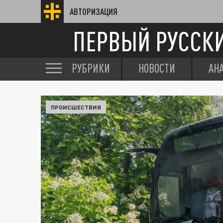
АВТОРИЗАЦИЯ
ПЕРВЫЙ РУССК
РУБРИКИ
НОВОСТИ
АН
ПРОИСШЕСТВИЯ