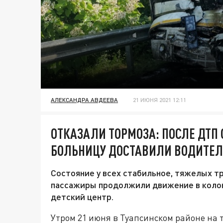
АЛЕКСАНДРА АВДЕЕВА
21 ИЮНЯ 2021 12:11
ОТКАЗАЛИ ТОРМОЗА: ПОСЛЕ ДТП 
БОЛЬНИЦУ ДОСТАВИЛИ ВОДИТЕЛЯ
Состояние у всех стабильное, тяжелых т
пассажиры продолжили движение в колон
детский центр.
Утром 21 июня в Туапсинском районе на т