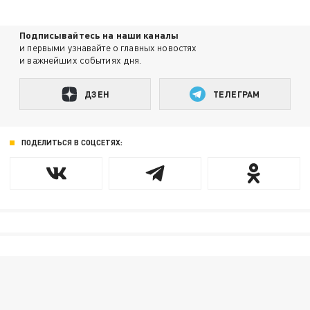
Подписывайтесь на наши каналы
и первыми узнавайте о главных новостях
и важнейших событиях дня.
ДЗЕН
ТЕЛЕГРАМ
ПОДЕЛИТЬСЯ В СОЦСЕТЯХ: