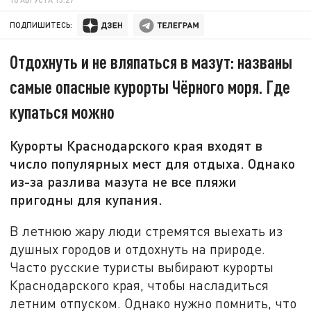
ПОДПИШИТЕСЬ:
Отдохнуть и не вляпаться в мазут: названы
самые опасные курорты Чёрного моря. Где
купаться можно
Курорты Краснодарского края входят в
число популярных мест для отдыха. Однако
из-за разлива мазута не все пляжи
пригодны для купания.
В летнюю жару люди стремятся выехать из
душных городов и отдохнуть на природе.
Часто русские туристы выбирают курорты
Краснодарского края, чтобы насладиться
летним отпуском. Однако нужно помнить, что