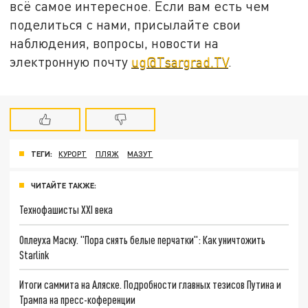
всё самое интересное. Если вам есть чем
поделиться с нами, присылайте свои
наблюдения, вопросы, новости на
электронную почту
ug@Tsargrad.TV
.
ТЕГИ:
КУРОРТ
ПЛЯЖ
МАЗУТ
ЧИТАЙТЕ ТАКЖЕ:
Технофашисты XXI века
Оплеуха Маску. "Пора снять белые перчатки": Как уничтожить
Starlink
Итоги саммита на Аляске. Подробности главных тезисов Путина и
Трампа на пресс-коференции