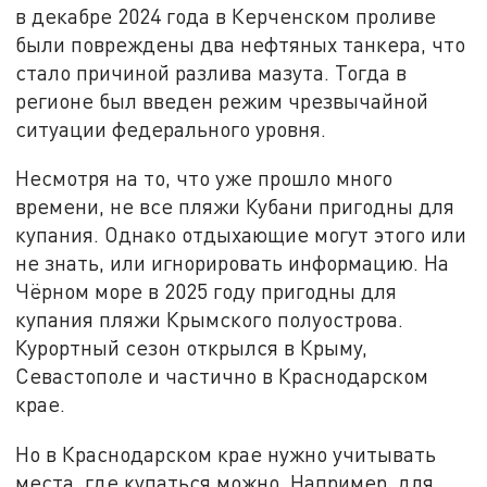
в декабре 2024 года в Керченском проливе
были повреждены два нефтяных танкера, что
стало причиной разлива мазута. Тогда в
регионе был введен режим чрезвычайной
ситуации федерального уровня.
Несмотря на то, что уже прошло много
времени, не все пляжи Кубани пригодны для
купания. Однако отдыхающие могут этого или
не знать, или игнорировать информацию. На
Чёрном море в 2025 году пригодны для
купания пляжи Крымского полуострова.
Курортный сезон открылся в Крыму,
Севастополе и частично в Краснодарском
крае.
Но в Краснодарском крае нужно учитывать
места, где купаться можно. Например, для