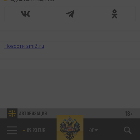
Новости smi2.ru
18+
АВТОРИЗАЦИЯ
89.93 EUR
ЮГ