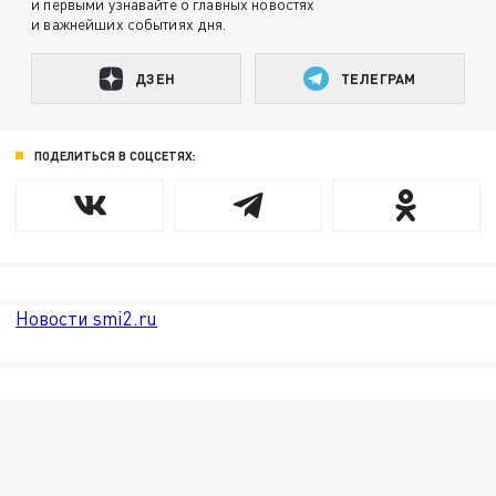
и первыми узнавайте о главных новостях
и важнейших событиях дня.
ДЗЕН
ТЕЛЕГРАМ
ПОДЕЛИТЬСЯ В СОЦСЕТЯХ:
Новости smi2.ru