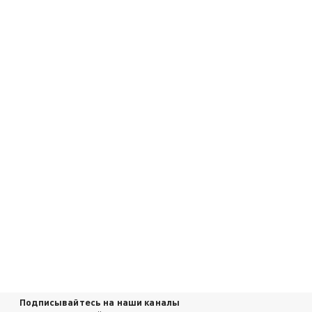
Подписывайтесь на наши каналы