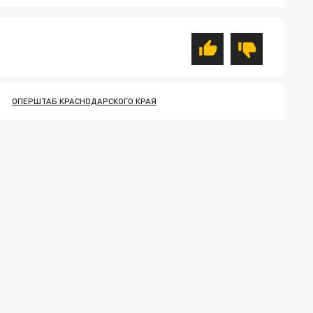
ОПЕРШТАБ КРАСНОДАРСКОГО КРАЯ