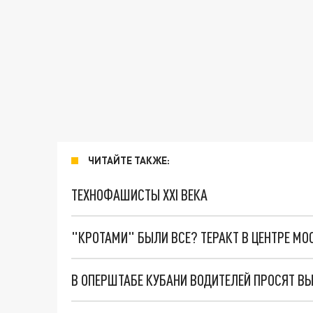
ЧИТАЙТЕ ТАКЖЕ:
ТЕХНОФАШИСТЫ XXI ВЕКА
"КРОТАМИ" БЫЛИ ВСЕ? ТЕРАКТ В ЦЕНТРЕ М