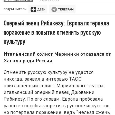
ПОДПИШИТЕСЬ:
Оперный певец Рибикезу: Европа потерпела
поражение в попытке отменить русскую
культуру
Итальянский солист Мариинки отказался от
Запада ради России.
Отменить русскую культуру не удастся
никогда, заявил в интервью ТАСС
приглашённый солист Мариинского театра,
итальянский оперный певец Джованни
Рибикезу. По его словам, Европа пробовала
разные способы запретить русское искусство,
но потерпела поражение, ведь "нельзя сжечь