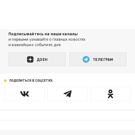
Подписывайтесь на наши каналы
и первыми узнавайте о главных новостях
и важнейших событиях дня.
ДЗЕН
ТЕЛЕГРАМ
ПОДЕЛИТЬСЯ В СОЦСЕТЯХ: