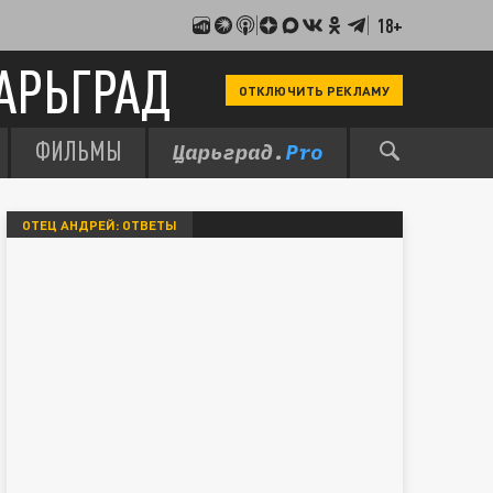
18+
АРЬГРАД
ОТКЛЮЧИТЬ РЕКЛАМУ
ФИЛЬМЫ
ОТЕЦ АНДРЕЙ: ОТВЕТЫ