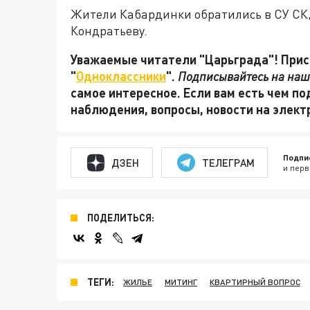
Жители Кабардинки обратились в СУ СК,
Кондратьеву.
Уважаемые читатели "Царьграда"! Присо
"
Одноклассники
".
Подписывайтесь на наш
самое интересное. Если вам есть чем по
наблюдения, вопросы, новости на элек
Подпи
ДЗЕН
ТЕЛЕГРАМ
и перв
ПОДЕЛИТЬСЯ:
ТЕГИ:
ЖИЛЬЕ
МИТИНГ
КВАРТИРНЫЙ ВОПРОС