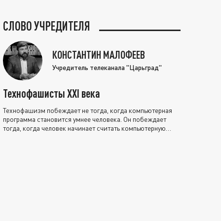
СЛОВО УЧРЕДИТЕЛЯ
КОНСТАНТИН МАЛОФЕЕВ
Учредитель телеканала "Царьград"
Технофашисты XXI века
Технофашизм побеждает не тогда, когда компьютерная
программа становится умнее человека. Он побеждает
тогда, когда человек начинает считать компьютерную
программу нравственно выше себя.