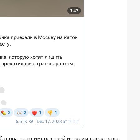
анова на примере своей истории рассказала