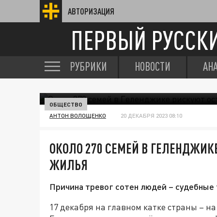
АВТОРИЗАЦИЯ
ПЕРВЫЙ РУССК
РУБРИКИ
НОВОСТИ
АН
ОБЩЕСТВО
АНТОН ВОЛОЩЕНКО
20 ДЕКАБРЯ 2023 08:10
ОКОЛО 270 СЕМЕЙ В ГЕЛЕНДЖИКЕ
ЖИЛЬЯ
Причина тревог сотен людей – судебные 
17 декабря на главном катке страны – н