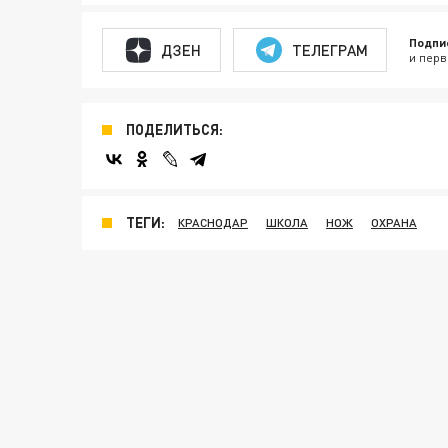
Подпи
ДЗЕН
ТЕЛЕГРАМ
и перв
ПОДЕЛИТЬСЯ:
ТЕГИ:
КРАСНОДАР
ШКОЛА
НОЖ
ОХРАНА