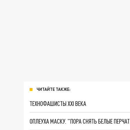
ЧИТАЙТЕ ТАКЖЕ:
ТЕХНОФАШИСТЫ XXI ВЕКА
ОПЛЕУХА МАСКУ. "ПОРА СНЯТЬ БЕЛЫЕ ПЕРЧА