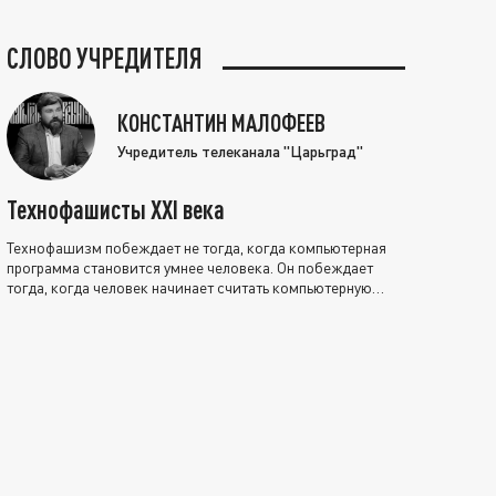
СЛОВО УЧРЕДИТЕЛЯ
КОНСТАНТИН МАЛОФЕЕВ
Учредитель телеканала "Царьград"
Технофашисты XXI века
Технофашизм побеждает не тогда, когда компьютерная
программа становится умнее человека. Он побеждает
тогда, когда человек начинает считать компьютерную
программу нравственно выше себя.