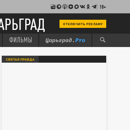
18+
АРЬГРАД
ОТКЛЮЧИТЬ РЕКЛАМУ
ФИЛЬМЫ
СВЯТАЯ ПРАВДА