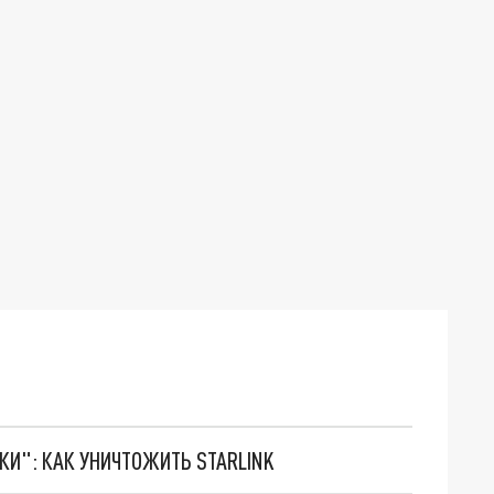
ТКИ": КАК УНИЧТОЖИТЬ STARLINK