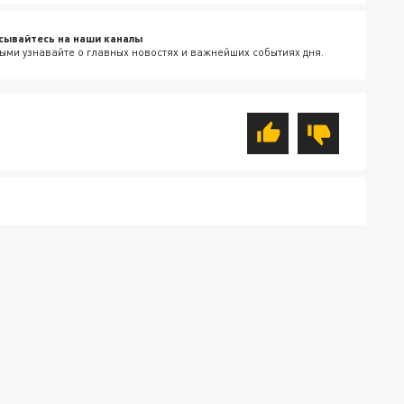
сывайтесь на наши каналы
ыми узнавайте о главных новостях и важнейших событиях дня.