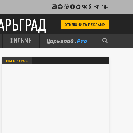
18+
АРЬГРАД
ОТКЛЮЧИТЬ РЕКЛАМУ
ФИЛЬМЫ
МЫ В КУРСЕ