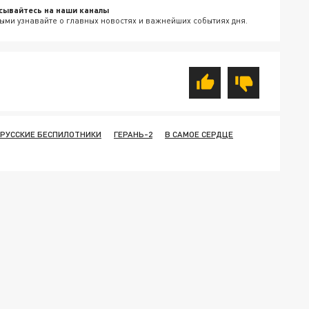
сывайтесь на наши каналы
ыми узнавайте о главных новостях и важнейших событиях дня.
РУССКИЕ БЕСПИЛОТНИКИ
ГЕРАНЬ-2
В САМОЕ СЕРДЦЕ