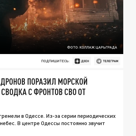
ФОТО: КОЛЛАЖ ЦАРЬГРАДА
ПОДПИШИТЕСЬ:
 ДРОНОВ ПОРАЗИЛ МОРСКОЙ
 СВОДКА С ФРОНТОВ СВО ОТ
гремели в Одессе. Из-за серии периодических
небес. В центре Одессы постоянно звучит