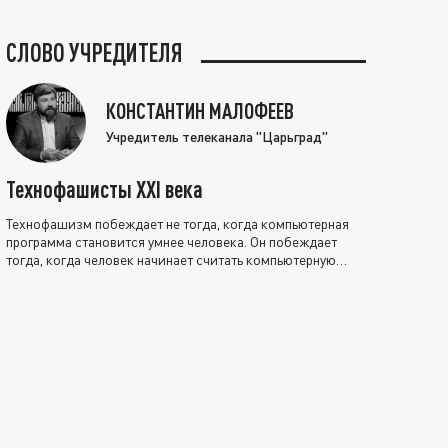
СЛОВО УЧРЕДИТЕЛЯ
КОНСТАНТИН МАЛОФЕЕВ
Учредитель телеканала "Царьград"
Технофашисты XXI века
Технофашизм побеждает не тогда, когда компьютерная
программа становится умнее человека. Он побеждает
тогда, когда человек начинает считать компьютерную
программу нравственно выше себя.