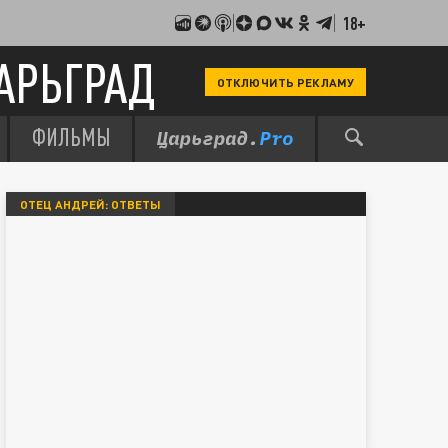
18+
АРЬГРАД
ОТКЛЮЧИТЬ РЕКЛАМУ
ФИЛЬМЫ
ОТЕЦ АНДРЕЙ: ОТВЕТЫ