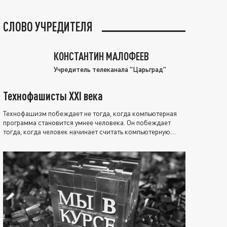
СЛОВО УЧРЕДИТЕЛЯ
КОНСТАНТИН МАЛОФЕЕВ
Учредитель телеканала "Царьград"
Технофашисты XXI века
Технофашизм побеждает не тогда, когда компьютерная
программа становится умнее человека. Он побеждает
тогда, когда человек начинает считать компьютерную
программу нравственно выше себя.