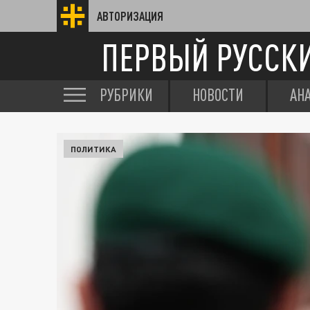
АВТОРИЗАЦИЯ
ПЕРВЫЙ РУССК
РУБРИКИ
НОВОСТИ
АН
ПОЛИТИКА