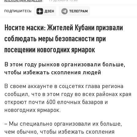
ПОДПИШИТЕСЬ:
Носите маски: Жителей Кубани призвали
соблюдать меры безопасности при
посещении новогодних ярмарок
В этом году рынков организовали больше,
чтобы избежать скопления людей
В своем аккаунте в соцсетях глава региона
сообщил, что в этом году во всех районах края
откроют почти 600 елочных базаров и
новогодних ярмарок.
– Мы специально организовали их больше,
чем обычно, чтобы избежать скопления