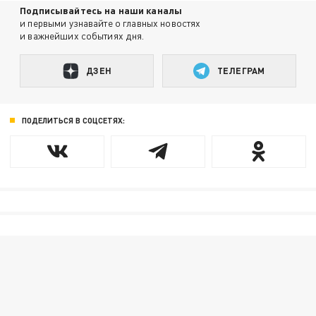
Подписывайтесь на наши каналы
и первыми узнавайте о главных новостях
и важнейших событиях дня.
ДЗЕН
ТЕЛЕГРАМ
ПОДЕЛИТЬСЯ В СОЦСЕТЯХ: