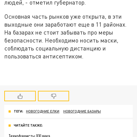
людей, - отметил губернатор.
Основная часть рынков уже открыта, в эти
выходные они заработают еще в 11 районах.
На базарах не стоит забывать про меры
безопасности. Необходимо носить маски,
соблюдать социальную дистанцию и
пользоваться антисептиком.
ТЕГИ:
НОВОГОДНИЕ ЕЛКИ
НОВОГОДНИЕ БАЗАРЫ
ЧИТАЙТЕ ТАКЖЕ:
Технофашисты XXI века