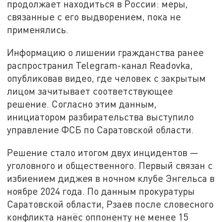
продолжает находиться в России: меры,
связанные с его выдворением, пока не
применялись.
Информацию о лишении гражданства ранее
распространил Telegram-канал Readovka,
опубликовав видео, где человек с закрытым
лицом зачитывает соответствующее
решение. Согласно этим данным,
инициатором разбирательства выступило
управление ФСБ по Саратовской области.
Решение стало итогом двух инцидентов —
уголовного и общественного. Первый связан с
избиением диджея в ночном клубе Энгельса в
ноябре 2024 года. По данным прокуратуры
Саратовской области, Рзаев после словесного
конфликта нанёс оппоненту не менее 15