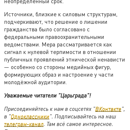
неопределённый срок.
Источники, близкие к силовым структурам,
подчеркивают, что решение о лишении
гражданства было согласовано с
федеральными правоохранительными
ведомствами. Мера рассматривается как
сигнал к нулевой терпимости в отношении
публичных проявлений этнической ненависти
— особенно со стороны медийных фигур,
формирующих образ и настроение у части
молодёжной аудитории.
Уважаемые читатели "Царьграда"!
Присоединяйтесь к нам в соцсетях "
ВКонтакте
",
в "
Одноклассники
". Подписывайтесь на наш
телеграм-канал
. Там всё самое интересное.