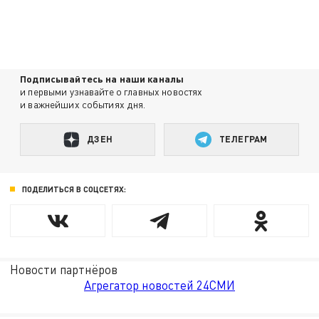
Подписывайтесь на наши каналы
и первыми узнавайте о главных новостях
и важнейших событиях дня.
ДЗЕН
ТЕЛЕГРАМ
ПОДЕЛИТЬСЯ В СОЦСЕТЯХ:
Новости партнёров
Агрегатор новостей 24СМИ