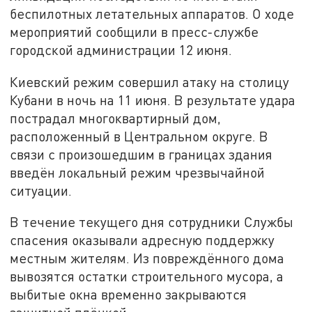
беспилотных летательных аппаратов. О ходе
мероприятий сообщили в пресс-службе
городской администрации 12 июня.
Киевский режим совершил атаку на столицу
Кубани в ночь на 11 июня. В результате удара
пострадал многоквартирный дом,
расположенный в Центральном округе. В
связи с произошедшим в границах здания
введён локальный режим чрезвычайной
ситуации.
В течение текущего дня сотрудники Службы
спасения оказывали адресную поддержку
местным жителям. Из повреждённого дома
вывозятся остатки строительного мусора, а
выбитые окна временно закрываются