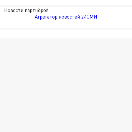
Новости партнёров
Агрегатор новостей 24СМИ