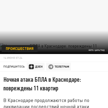
ПРОИСШЕСТВИЯ
ФОТО: ЦАРЬГРАД
14 ИЮНЯ 07:24
ПОДПИШИТЕСЬ:
Ночная атака БПЛА в Краснодаре:
повреждены 11 квартир
В Краснодаре продолжаются работы по
ликвидации последствий ночной атаки