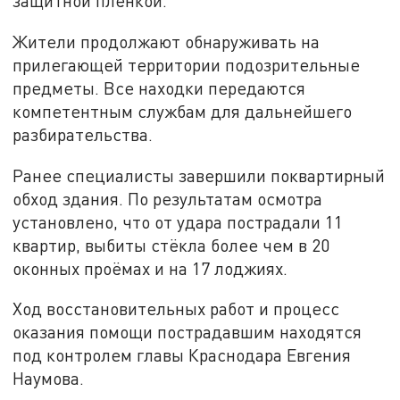
защитной плёнкой.
Жители продолжают обнаруживать на
прилегающей территории подозрительные
предметы. Все находки передаются
компетентным службам для дальнейшего
разбирательства.
Ранее специалисты завершили поквартирный
обход здания. По результатам осмотра
установлено, что от удара пострадали 11
квартир, выбиты стёкла более чем в 20
оконных проёмах и на 17 лоджиях.
Ход восстановительных работ и процесс
оказания помощи пострадавшим находятся
под контролем главы Краснодара Евгения
Наумова.