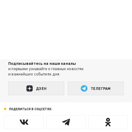
Подписывайтесь на наши каналы
и первыми узнавайте о главных новостях
и важнейших событиях дня.
ДЗЕН
ТЕЛЕГРАМ
ПОДЕЛИТЬСЯ В СОЦСЕТЯХ: