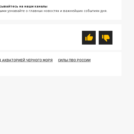
сывайтесь на наши каналы
ыми узнавайте о главных новостях и важнейших событиях дня.
Д АКВАТОРИЕЙ ЧЕРНОГО МОРЯ
СИЛЫ ПВО РОССИИ