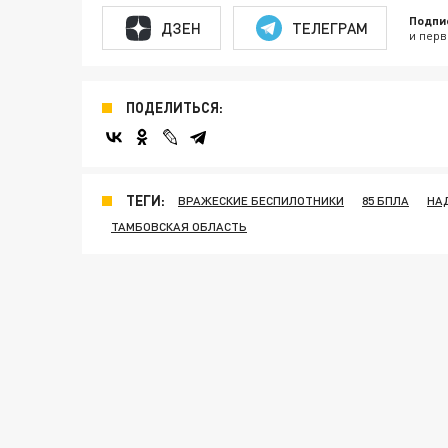
Подпи
ДЗЕН
ТЕЛЕГРАМ
и перв
ПОДЕЛИТЬСЯ:
ТЕГИ:
ВРАЖЕСКИЕ БЕСПИЛОТНИКИ
85 БПЛА
НА
ТАМБОВСКАЯ ОБЛАСТЬ