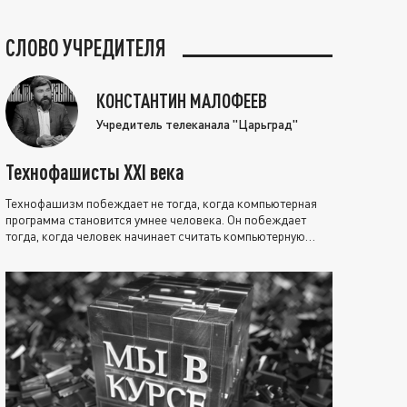
СЛОВО УЧРЕДИТЕЛЯ
КОНСТАНТИН МАЛОФЕЕВ
Учредитель телеканала "Царьград"
Технофашисты XXI века
Технофашизм побеждает не тогда, когда компьютерная
программа становится умнее человека. Он побеждает
тогда, когда человек начинает считать компьютерную
программу нравственно выше себя.