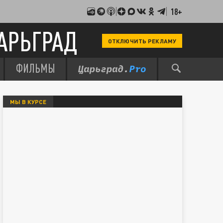
18+
АРЬГРАД
ОТКЛЮЧИТЬ РЕКЛАМУ
ФИЛЬМЫ
МЫ В КУРСЕ