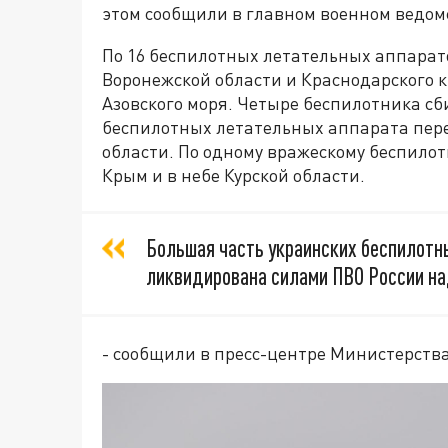
этом сообщили в главном военном ведом
По 16 беспилотных летательных аппара
Воронежской области и Краснодарского 
Азовского моря. Четыре беспилотника сб
беспилотных летательных аппарата пер
области. По одному вражескому беспило
Крым и в небе Курской области.
Большая часть украинских беспилотн
ликвидирована силами ПВО России на
- сообщили в пресс-центре Министерства