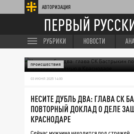
АВТОРИЗАЦИЯ
ПЕРВЫЙ РУССК
РУБРИКИ
НОВОСТИ
АН
ПРОИСШЕСТВИЯ
03 ИЮНЯ 2025 14:00
НЕСИТЕ ДУБЛЬ ДВА: ГЛАВА СК 
ПОВТОРНЫЙ ДОКЛАД О ДЕЛЕ З
КРАСНОДАРЕ
Сейчас мужчина находится под стражей.