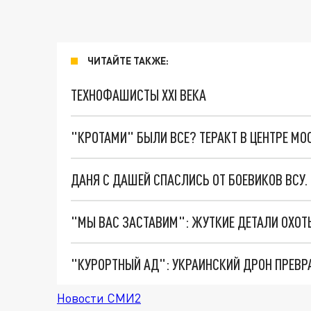
ЧИТАЙТЕ ТАКЖЕ:
ТЕХНОФАШИСТЫ XXI ВЕКА
"КРОТАМИ" БЫЛИ ВСЕ? ТЕРАКТ В ЦЕНТРЕ М
ДАНЯ С ДАШЕЙ СПАСЛИСЬ ОТ БОЕВИКОВ ВСУ
"КУРОРТНЫЙ АД": УКРАИНСКИЙ ДРОН ПРЕВР
Новости СМИ2