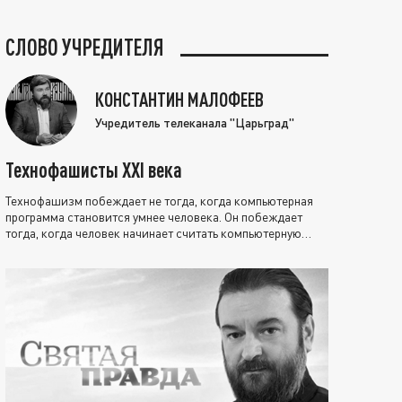
СЛОВО УЧРЕДИТЕЛЯ
КОНСТАНТИН МАЛОФЕЕВ
Учредитель телеканала "Царьград"
Технофашисты XXI века
Технофашизм побеждает не тогда, когда компьютерная
программа становится умнее человека. Он побеждает
тогда, когда человек начинает считать компьютерную
программу нравственно выше себя.